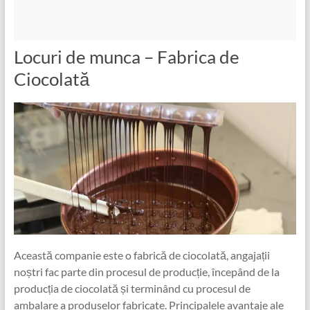
Locuri de munca – Fabrica de
Ciocolată
Această companie este o fabrică de ciocolată, angajații
noștri fac parte din procesul de producție, începând de la
producția de ciocolată și terminând cu procesul de
ambalare a produselor fabricate. Principalele avantaje ale