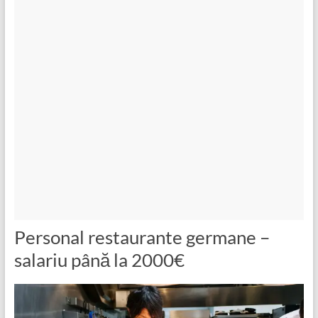
Personal restaurante germane –
salariu până la 2000€