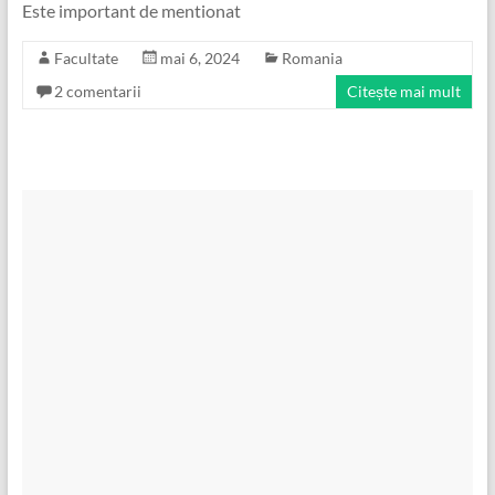
Este important de mentionat
Facultate
mai 6, 2024
Romania
2 comentarii
Citește mai mult