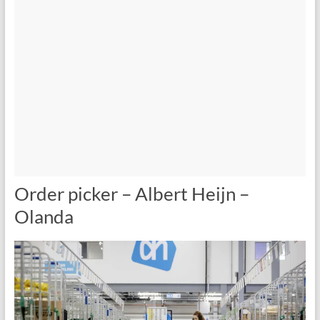
Order picker – Albert Heijn –
Olanda