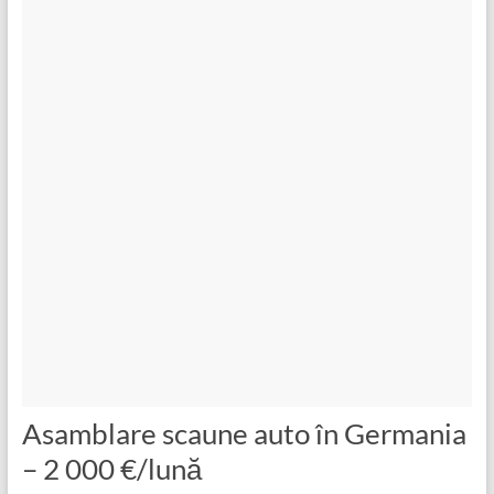
Asamblare scaune auto în Germania
– 2 000 €/lună