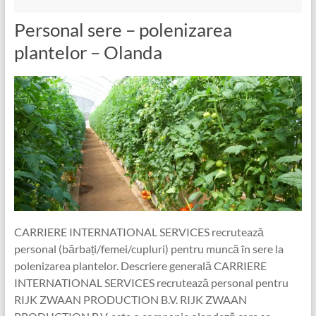
Personal sere – polenizarea
plantelor – Olanda
CARRIERE INTERNATIONAL SERVICES recrutează
personal (bărbați/femei/cupluri) pentru muncă în sere la
polenizarea plantelor. Descriere generală CARRIERE
INTERNATIONAL SERVICES recrutează personal pentru
RIJK ZWAAN PRODUCTION B.V. RIJK ZWAAN