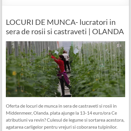
LOCURI DE MUNCA- lucratori in
sera de rosii si castraveti | OLANDA
Oferta de locuri de munca in sera de castraveti si rosii in
Middenmeer, Olanda. plata ajunge la 13-14 euro/ora Ce
atributiuni va revin? Culesul de legume si sortarea acestora,
agatarea carligelor pentru vrejuri si coborarea tulpinilor.