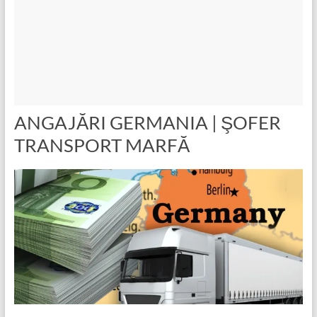
ANGAJĂRI GERMANIA | ŞOFER
TRANSPORT MARFĂ