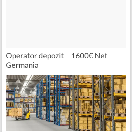
Operator depozit – 1600€ Net –
Germania