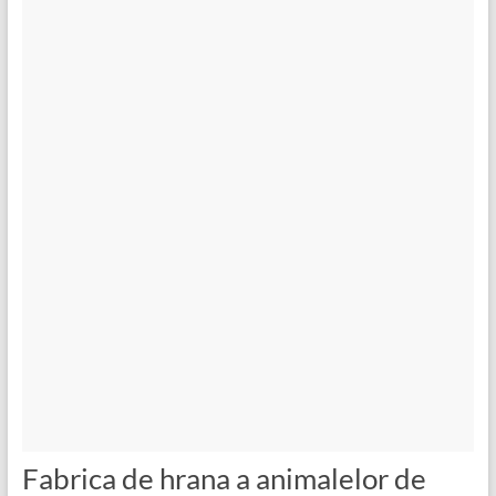
Fabrica de hrana a animalelor de