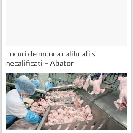
Locuri de munca calificati si
necalificati – Abator