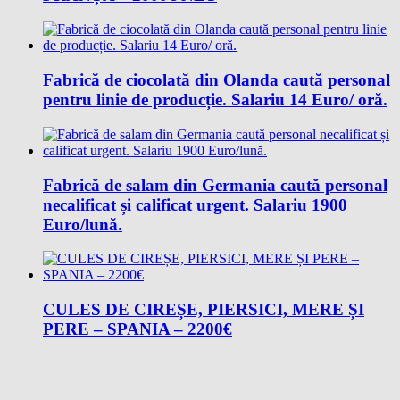
Fabrică de ciocolată din Olanda caută personal
pentru linie de producție. Salariu 14 Euro/ oră.
Fabrică de salam din Germania caută personal
necalificat și calificat urgent. Salariu 1900
Euro/lună.
CULES DE CIREȘE, PIERSICI, MERE ȘI
PERE – SPANIA – 2200€