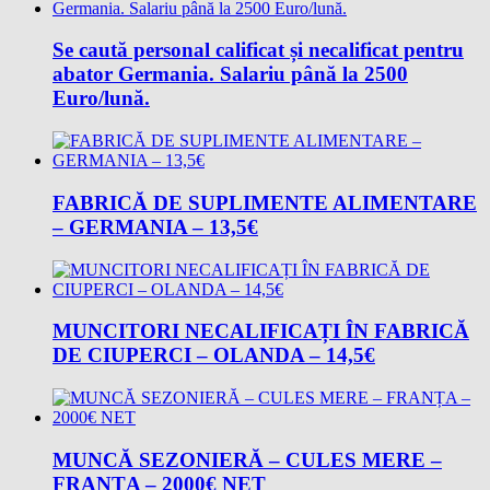
Se caută personal calificat și necalificat pentru
abator Germania. Salariu până la 2500
Euro/lună.
FABRICĂ DE SUPLIMENTE ALIMENTARE
– GERMANIA – 13,5€
MUNCITORI NECALIFICAȚI ÎN FABRICĂ
DE CIUPERCI – OLANDA – 14,5€
MUNCĂ SEZONIERĂ – CULES MERE –
FRANȚA – 2000€ NET