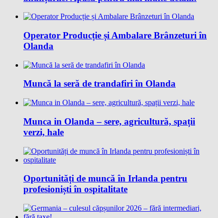
Operator Producție și Ambalare Brânzeturi în
Olanda
Muncă la seră de trandafiri în Olanda
Munca in Olanda – sere, agricultură, spații
verzi, hale
Oportunități de muncă în Irlanda pentru
profesioniști în ospitalitate