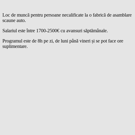
Loc de muncă pentru persoane necalificate la o fabrică de asamblare
scaune auto.
Salariul este între 1700-2500€ cu avansuri săptămânale.
Programul este de 8h pe zi, de luni până vineri și se pot face ore
suplimentare.