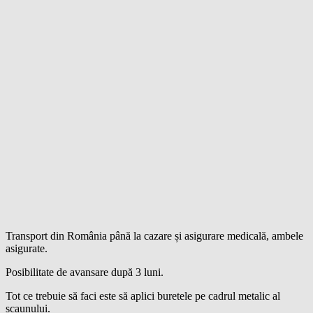
Transport din România până la cazare și asigurare medicală, ambele
asigurate.
Posibilitate de avansare după 3 luni.
Tot ce trebuie să faci este să aplici buretele pe cadrul metalic al
scaunului.