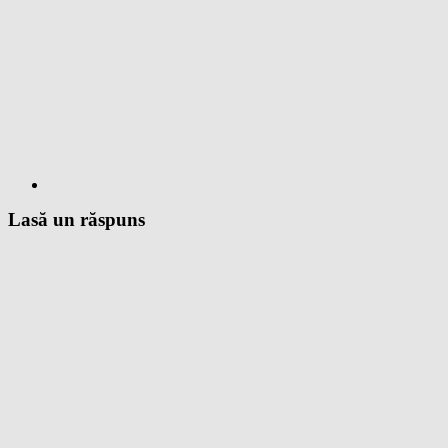
Lasă un răspuns