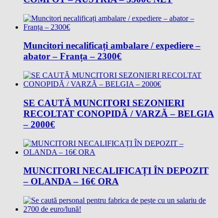
Muncitori necalificați ambalare / expediere –
abator – Franța – 2300€
SE CAUTĂ MUNCITORI SEZONIERI
RECOLTAT CONOPIDĂ / VARZĂ – BELGIA
– 2000€
MUNCITORI NECALIFICAȚI ÎN DEPOZIT
– OLANDA – 16€ ORA