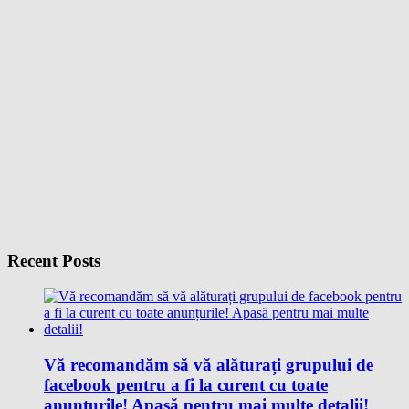
Recent Posts
Vă recomandăm să vă alăturați grupului de
facebook pentru a fi la curent cu toate
anunțurile! Apasă pentru mai multe detalii!