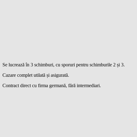
Se lucrează în 3 schimburi, cu sporuri pentru schimburile 2 și 3.
Cazare complet utilată și asigurată.
Contract direct cu firma germană, fără intermediari.