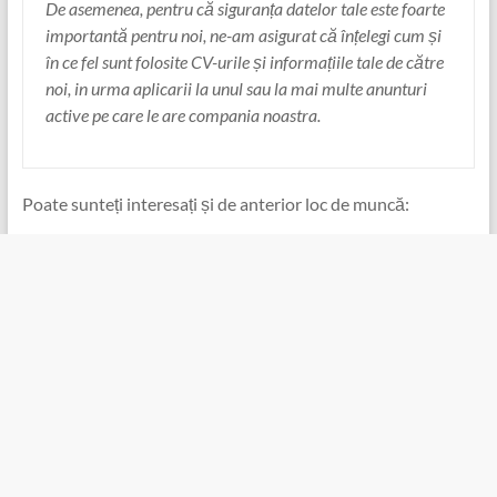
De asemenea, pentru că siguranța datelor tale este foarte
importantă pentru noi, ne-am asigurat că înțelegi cum și
în ce fel sunt folosite CV-urile și informațiile tale de către
noi, in urma aplicarii la unul sau la mai multe anunturi
active pe care le are compania noastra.
Poate sunteți interesați și de anterior loc de muncă: