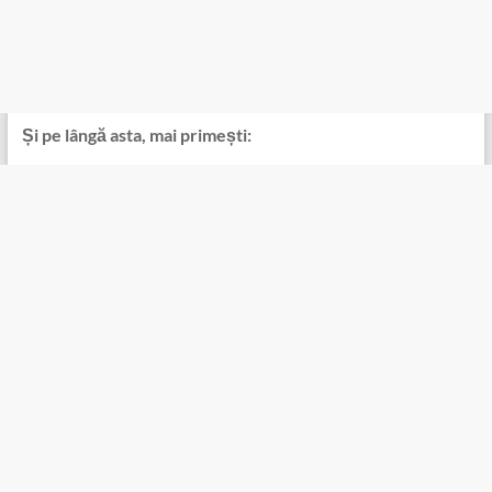
Și pe lângă asta, mai primești: