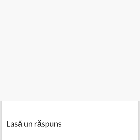
Lasă un răspuns