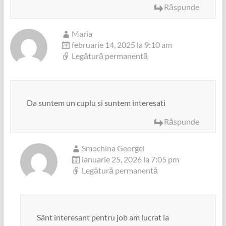
Răspunde
Maria
februarie 14, 2025 la 9:10 am
Legătură permanentă
Da suntem un cuplu si suntem interesati
Răspunde
Smochina Georgel
ianuarie 25, 2026 la 7:05 pm
Legătură permanentă
Sânt interesant pentru job am lucrat la