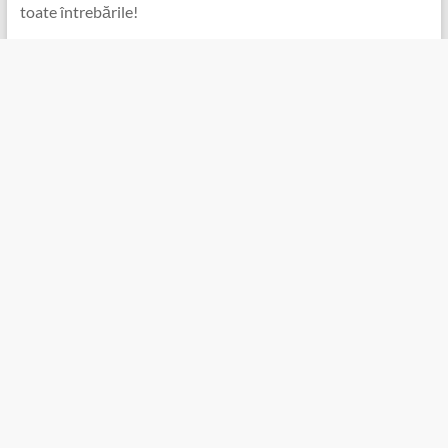
toate întrebările!