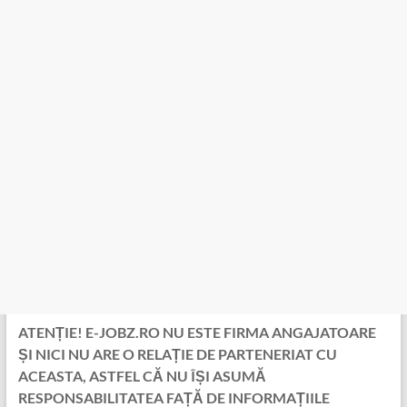
ATENȚIE! E-JOBZ.RO NU ESTE FIRMA ANGAJATOARE
ȘI NICI NU ARE O RELAȚIE DE PARTENERIAT CU
ACEASTA, ASTFEL CĂ NU ÎȘI ASUMĂ
RESPONSABILITATEA FAȚĂ DE INFORMAȚIILE