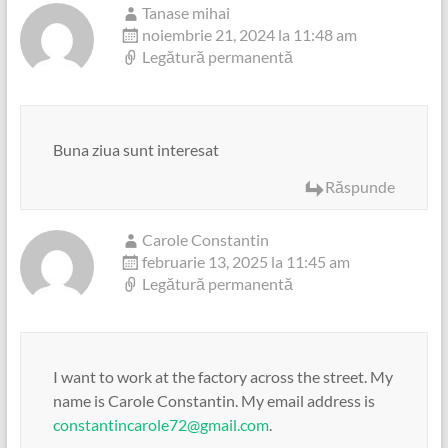
Tanase mihai
noiembrie 21, 2024 la 11:48 am
Legătură permanentă
Buna ziua sunt interesat
Răspunde
Carole Constantin
februarie 13, 2025 la 11:45 am
Legătură permanentă
I want to work at the factory across the street. My
name is Carole Constantin. My email address is
constantincarole72@gmail.com
.