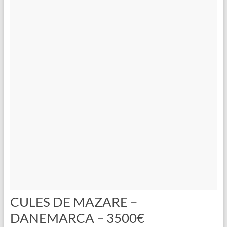
CULES DE MAZARE –
DANEMARCA – 3500€