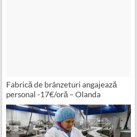
Fabrică de brânzeturi angajează
personal -17€/oră – Olanda