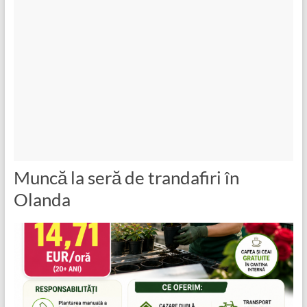
Muncă la seră de trandafiri în
Olanda