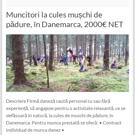
Muncitori la cules mușchi de
pădure, în Danemarca, 2000€ NET
Descriere Firmă daneză caută personal cu sau fără
experiență, să angajeze pentru o activitate relaxantă, ce se
defăsoară în natură, la cules de muschi de pădure, în
Danemarca. Pentru munca prestată se oferă: • Contract
individual de munca danez •