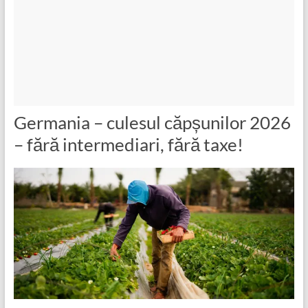
Germania – culesul căpșunilor 2026
– fără intermediari, fără taxe!