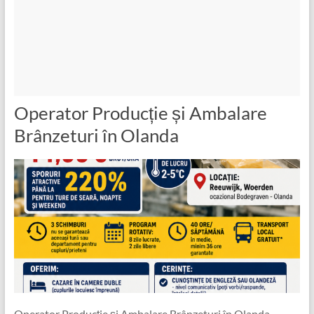
Operator Producție și Ambalare
Brânzeturi în Olanda
Operator Producție și Ambalare Brânzeturi în Olanda –