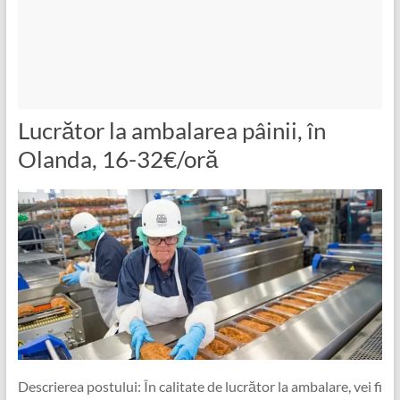
Lucrător la ambalarea pâinii, în
Olanda, 16-32€/oră
Descrierea postului: În calitate de lucrător la ambalare, vei fi