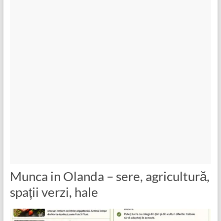
Munca in Olanda – sere, agricultură,
spații verzi, hale