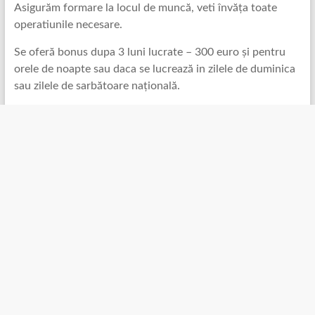
Asigurăm formare la locul de muncă, veti învăța toate
operatiunile necesare.
Se oferă bonus dupa 3 luni lucrate – 300 euro și pentru
orele de noapte sau daca se lucrează in zilele de duminica
sau zilele de sarbătoare națională.