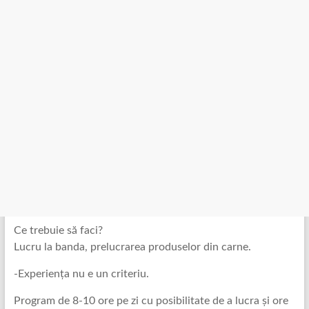
Ce trebuie să faci?
Lucru la banda, prelucrarea produselor din carne.
-Experiența nu e un criteriu.
Program de 8-10 ore pe zi cu posibilitate de a lucra și ore