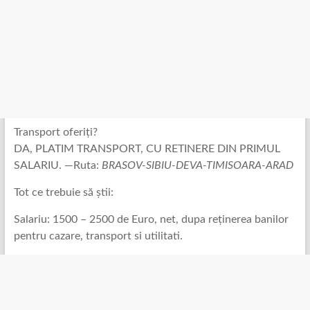
Transport oferiți?
DA, PLATIM TRANSPORT, CU RETINERE DIN PRIMUL
SALARIU. —Ruta:
BRASOV-SIBIU-DEVA-TIMISOARA-ARAD
Tot ce trebuie să știi:
Salariu: 1500 – 2500 de Euro, net, dupa reținerea banilor
pentru cazare, transport si utilitati.