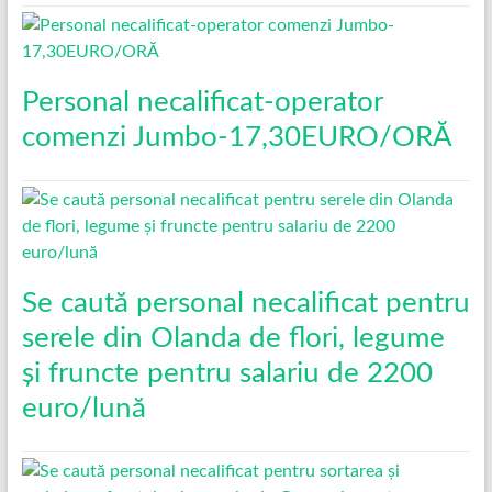
Personal necalificat-operator
comenzi Jumbo-17,30EURO/ORĂ
Se caută personal necalificat pentru
serele din Olanda de flori, legume
și fruncte pentru salariu de 2200
euro/lună