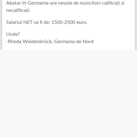
Abator în Germania-are nevoie de muncitori calificați și
necalificați.
Salariul NET va fi de: 1500-2500 euro.
Unde?
-Rheda Wiedenbrück, Germania de Nord