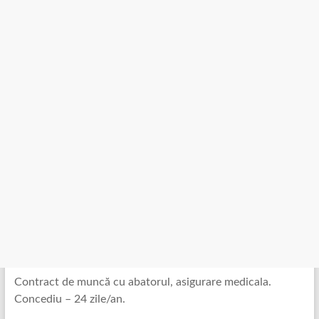
Contract de muncă cu abatorul, asigurare medicala.
Concediu – 24 zile/an.