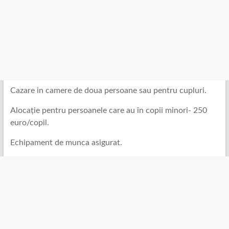
Cazare in camere de doua persoane sau pentru cupluri.
Alocație pentru persoanele care au în copii minori- 250
euro/copil.
Echipament de munca asigurat.