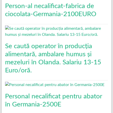
Person-al necalificat-fabrica de
ciocolata-Germania-2100EURO
Se caută operator în producția
alimentară, ambalare humus și
mezeluri în Olanda. Salariu 13-15
Euro/oră.
Personal necalificat pentru abator
în Germania-2500E