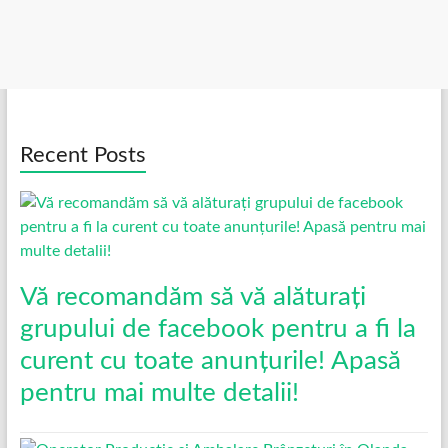
Recent Posts
Vă recomandăm să vă alăturați
grupului de facebook pentru a fi la
curent cu toate anunțurile! Apasă
pentru mai multe detalii!