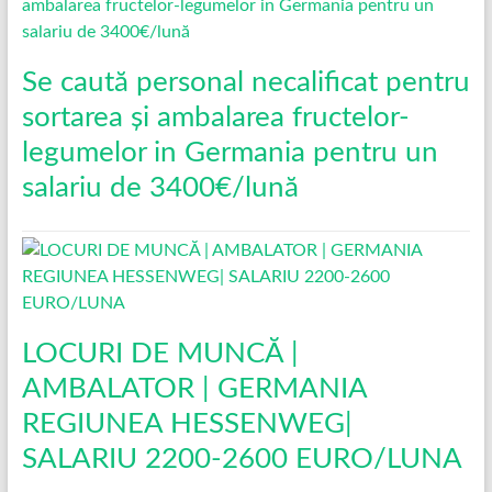
Se caută personal necalificat pentru
sortarea și ambalarea fructelor-
legumelor in Germania pentru un
salariu de 3400€/lună
LOCURI DE MUNCĂ |
AMBALATOR | GERMANIA
REGIUNEA HESSENWEG|
SALARIU 2200-2600 EURO/LUNA