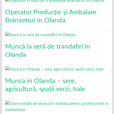
Operator Producție și Ambalare
Brânzeturi în Olanda
Muncă la seră de trandafiri în
Olanda
Munca in Olanda – sere,
agricultură, spații verzi, hale