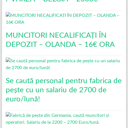
MUNCITORI NECALIFICAȚI ÎN
DEPOZIT – OLANDA – 16€ ORA
Se caută personal pentru fabrica de
pește cu un salariu de 2700 de
euro/lună!