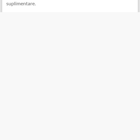
suplimentare.