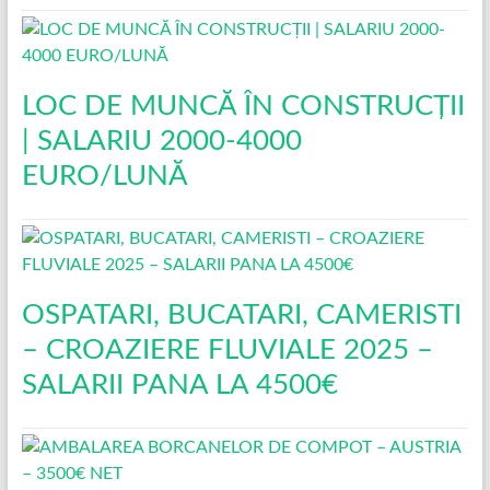
LOC DE MUNCĂ ÎN CONSTRUCŢII
| SALARIU 2000-4000
EURO/LUNĂ
OSPATARI, BUCATARI, CAMERISTI
– CROAZIERE FLUVIALE 2025 –
SALARII PANA LA 4500€