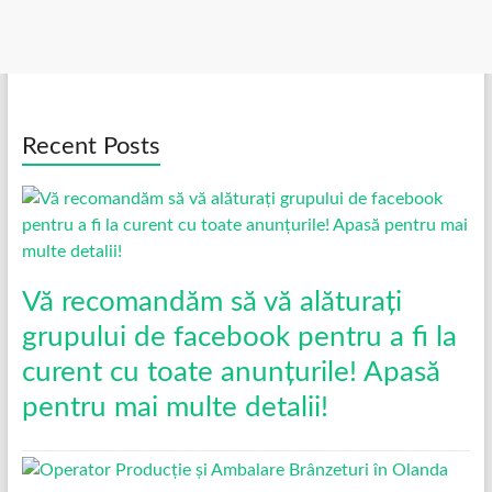
Recent Posts
Vă recomandăm să vă alăturați
grupului de facebook pentru a fi la
curent cu toate anunțurile! Apasă
pentru mai multe detalii!