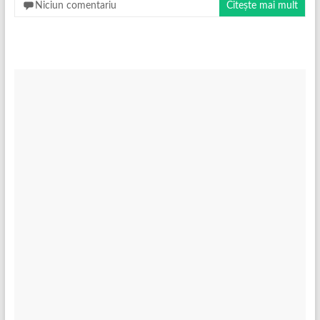
Niciun comentariu
Citește mai mult