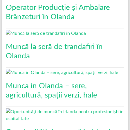
Operator Producție și Ambalare
Brânzeturi în Olanda
Muncă la seră de trandafiri în
Olanda
Munca in Olanda – sere,
agricultură, spații verzi, hale