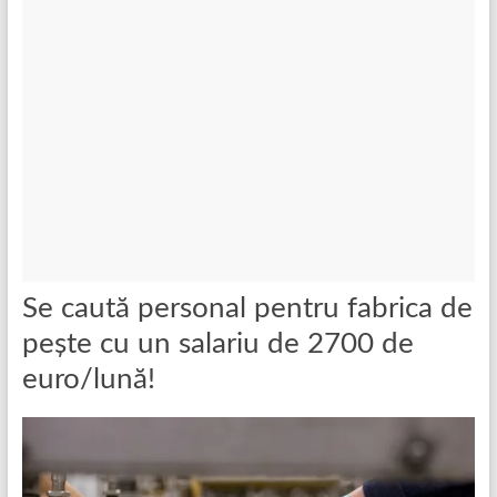
Se caută personal pentru fabrica de
pește cu un salariu de 2700 de
euro/lună!