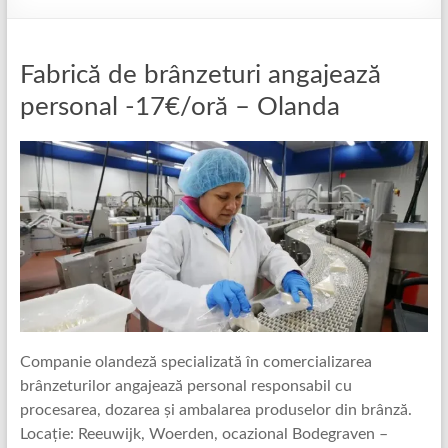
Fabrică de brânzeturi angajează
personal -17€/oră – Olanda
Companie olandeză specializată în comercializarea
brânzeturilor angajează personal responsabil cu
procesarea, dozarea și ambalarea produselor din brânză.
Locație: Reeuwijk, Woerden, ocazional Bodegraven –