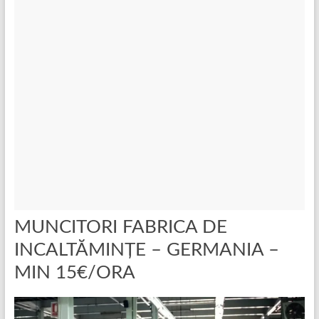
MUNCITORI FABRICA DE
INCALTĂMINȚE – GERMANIA –
MIN 15€/ORA