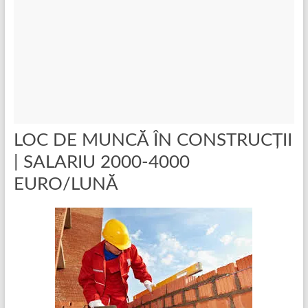
LOC DE MUNCĂ ÎN CONSTRUCŢII
| SALARIU 2000-4000
EURO/LUNĂ