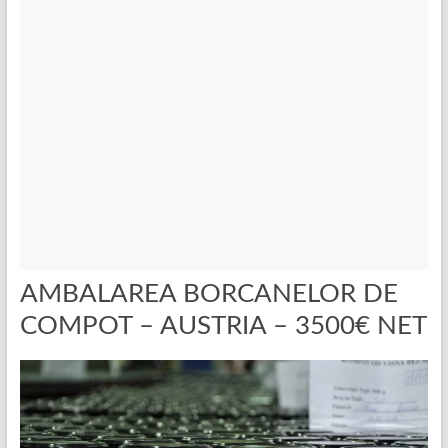
AMBALAREA BORCANELOR DE
COMPOT – AUSTRIA – 3500€ NET