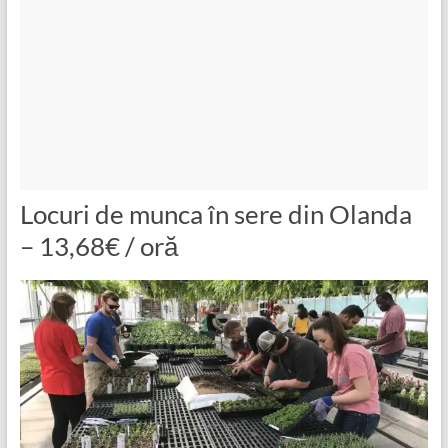
Locuri de munca în sere din Olanda
– 13,68€ / oră