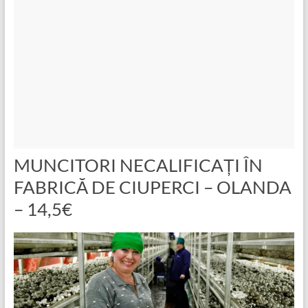
MUNCITORI NECALIFICAȚI ÎN
FABRICĂ DE CIUPERCI – OLANDA
– 14,5€