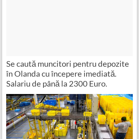
Se caută muncitori pentru depozite
în Olanda cu începere imediată.
Salariu de până la 2300 Euro.