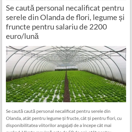
Se caută personal necalificat pentru
serele din Olanda de flori, legume și
fruncte pentru salariu de 2200
euro/lună
Se caută caută personal necalificat pentru serele din
Olanda, atât pentru legume și fructe, cât și pentru flori, cu
disponibilitatea viitorilor angajați de a începe cât mai