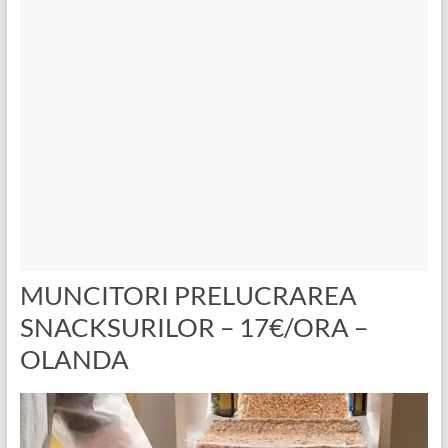
MUNCITORI PRELUCRAREA
SNACKSURILOR – 17€/ORA –
OLANDA