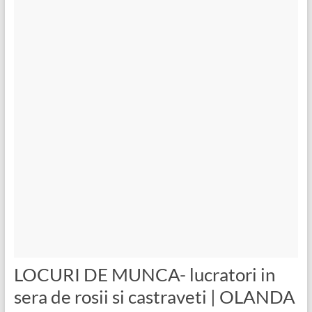
LOCURI DE MUNCA- lucratori in
sera de rosii si castraveti | OLANDA