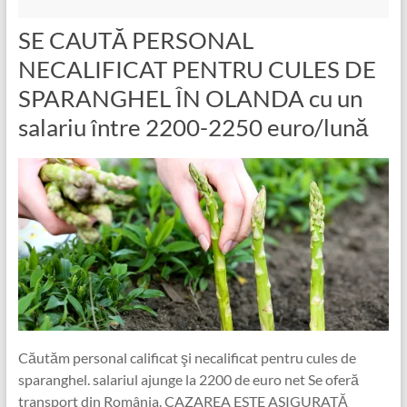
SE CAUTĂ PERSONAL
NECALIFICAT PENTRU CULES DE
SPARANGHEL ÎN OLANDA cu un
salariu între 2200-2250 euro/lună
Căutăm personal calificat şi necalificat pentru cules de
sparanghel. salariul ajunge la 2200 de euro net Se oferă
transport din România. CAZAREA ESTE ASIGURATĂ