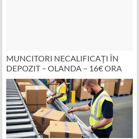
MUNCITORI NECALIFICAȚI ÎN
DEPOZIT – OLANDA – 16€ ORA