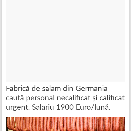
Fabrică de salam din Germania
caută personal necalificat și calificat
urgent. Salariu 1900 Euro/lună.