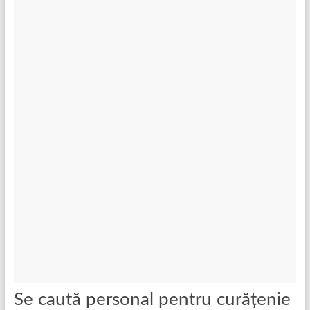
Se caută personal pentru curățenie