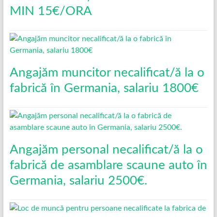
MIN 15€/ORA
Angajăm muncitor necalificat/ă la o
fabrică în Germania, salariu 1800€
Angajăm personal necalificat/ă la o
fabrică de asamblare scaune auto în
Germania, salariu 2500€.