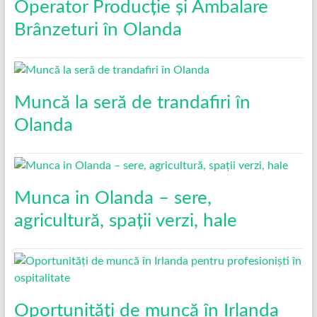
Operator Producție și Ambalare
Brânzeturi în Olanda
Muncă la seră de trandafiri în
Olanda
Munca in Olanda – sere,
agricultură, spații verzi, hale
Oportunități de muncă în Irlanda