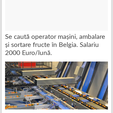
Se caută operator mașini, ambalare
și sortare fructe în Belgia. Salariu
2000 Euro/lună.