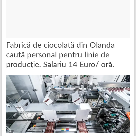
Fabrică de ciocolată din Olanda
caută personal pentru linie de
producție. Salariu 14 Euro/ oră.