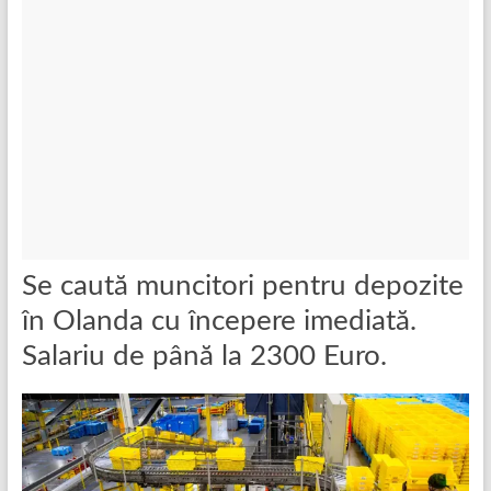
Se caută muncitori pentru depozite
în Olanda cu începere imediată.
Salariu de până la 2300 Euro.