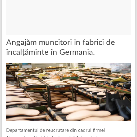
Angajăm muncitori în fabrici de
încalțăminte în Germania.
Departamentul de reucrutare din cadrul firmei