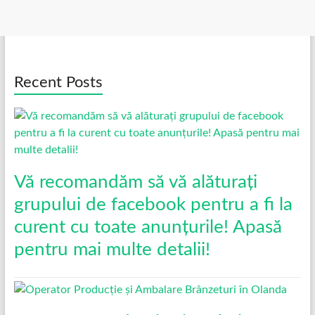
Recent Posts
Vă recomandăm să vă alăturați
grupului de facebook pentru a fi la
curent cu toate anunțurile! Apasă
pentru mai multe detalii!