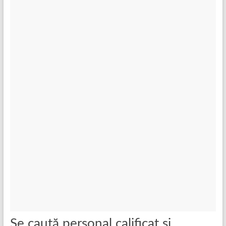
Se caută personal calificat și