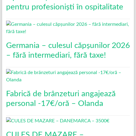
pentru profesioniști în ospitalitate
Germania – culesul căpșunilor 2026
– fără intermediari, fără taxe!
Fabrică de brânzeturi angajează
personal -17€/oră – Olanda
CULES DE MAZARE –