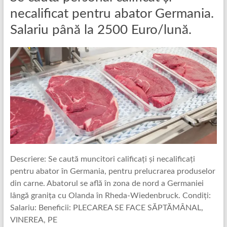
necalificat pentru abator Germania.
Salariu până la 2500 Euro/lună.
Descriere: Se caută muncitori calificați și necalificați
pentru abator în Germania, pentru prelucrarea produselor
din carne. Abatorul se află în zona de nord a Germaniei
lângă granița cu Olanda în Rheda-Wiedenbruck. Condiți:
Salariu: Beneficii: PLECAREA SE FACE SĂPTĂMÂNAL,
VINEREA, PE