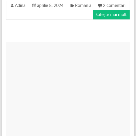
Adina
aprilie 8, 2024
Romania
2 comentarii
Citește mai mult