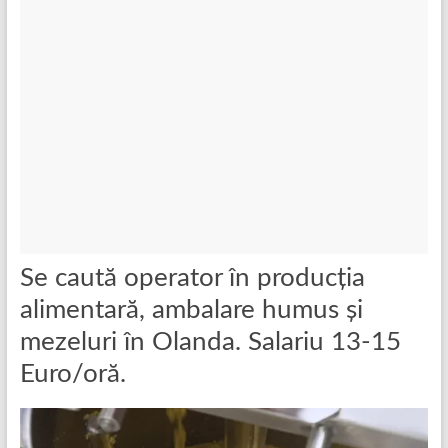
Se caută operator în producția
alimentară, ambalare humus și
mezeluri în Olanda. Salariu 13-15
Euro/oră.