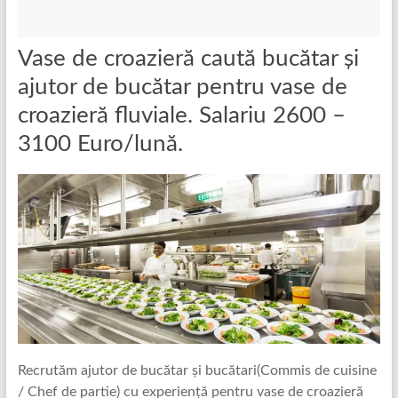
Vase de croazieră caută bucătar și
ajutor de bucătar pentru vase de
croazieră fluviale. Salariu 2600 –
3100 Euro/lună.
Recrutăm ajutor de bucătar și bucătari(Commis de cuisine
/ Chef de partie) cu experiență pentru vase de croazieră