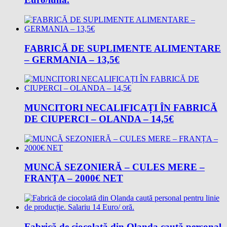
FABRICĂ DE SUPLIMENTE ALIMENTARE
– GERMANIA – 13,5€
MUNCITORI NECALIFICAȚI ÎN FABRICĂ
DE CIUPERCI – OLANDA – 14,5€
MUNCĂ SEZONIERĂ – CULES MERE –
FRANȚA – 2000€ NET
Fabrică de ciocolată din Olanda caută personal