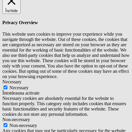
Închide
Privacy Overview
This website uses cookies to improve your experience while you
navigate through the website. Out of these cookies, the cookies that
are categorized as necessary are stored on your browser as they are
essential for the working of basic functionalities of the website. We
also use third-party cookies that help us analyze and understand how
you use this website. These cookies will be stored in your browser
only with your consent. You also have the option to opt-out of these
cookies. But opting out of some of these cookies may have an effect
on your browsing experience.
Necessary
Necessary
Întotdeauna activate
Necessary cookies are absolutely essential for the website to
function properly. This category only includes cookies that ensures
basic functionalities and security features of the website. These
cookies do not store any personal information.
Non-necessary
Non-necessary
Any cookies that may not be particularly necessary for the website