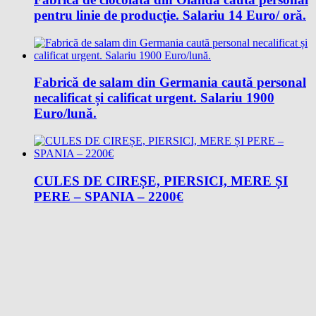
pentru linie de producție. Salariu 14 Euro/ oră.
Fabrică de salam din Germania caută personal
necalificat și calificat urgent. Salariu 1900
Euro/lună.
CULES DE CIREȘE, PIERSICI, MERE ȘI
PERE – SPANIA – 2200€