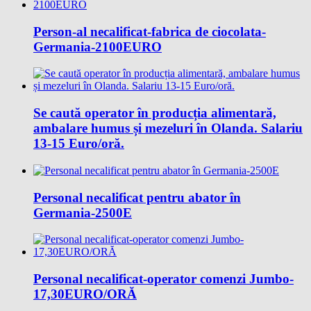
Person-al necalificat-fabrica de ciocolata-
Germania-2100EURO
Se caută operator în producția alimentară,
ambalare humus și mezeluri în Olanda. Salariu
13-15 Euro/oră.
Personal necalificat pentru abator în
Germania-2500E
Personal necalificat-operator comenzi Jumbo-
17,30EURO/ORĂ