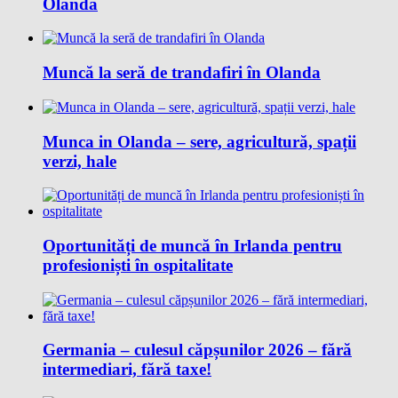
Olanda
Muncă la seră de trandafiri în Olanda
Munca in Olanda – sere, agricultură, spații
verzi, hale
Oportunități de muncă în Irlanda pentru
profesioniști în ospitalitate
Germania – culesul căpșunilor 2026 – fără
intermediari, fără taxe!