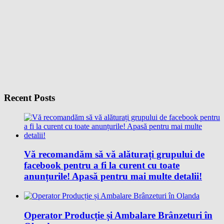
Recent Posts
Vă recomandăm să vă alăturați grupului de
facebook pentru a fi la curent cu toate
anunțurile! Apasă pentru mai multe detalii!
Operator Producție și Ambalare Brânzeturi în