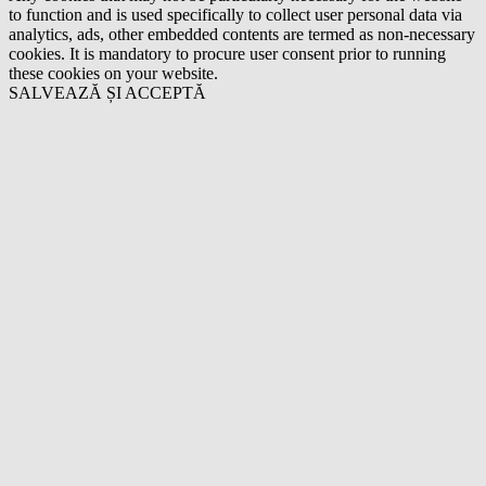
to function and is used specifically to collect user personal data via
analytics, ads, other embedded contents are termed as non-necessary
cookies. It is mandatory to procure user consent prior to running
these cookies on your website.
SALVEAZĂ ȘI ACCEPTĂ