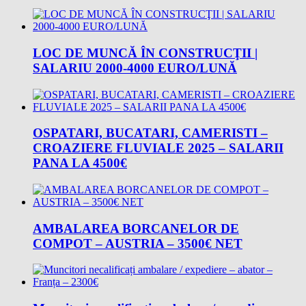
LOC DE MUNCĂ ÎN CONSTRUCŢII |
SALARIU 2000-4000 EURO/LUNĂ
OSPATARI, BUCATARI, CAMERISTI –
CROAZIERE FLUVIALE 2025 – SALARII
PANA LA 4500€
AMBALAREA BORCANELOR DE
COMPOT – AUSTRIA – 3500€ NET