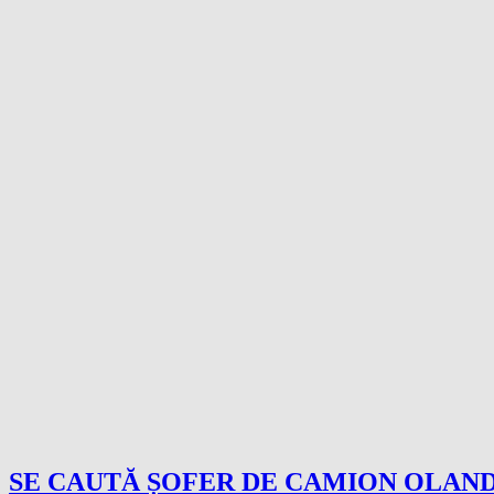
SE CAUTĂ ȘOFER DE CAMION OLAN