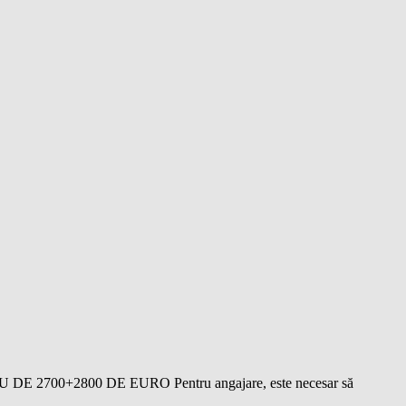
LARIU DE 2700+2800 DE EURO Pentru angajare, este necesar să