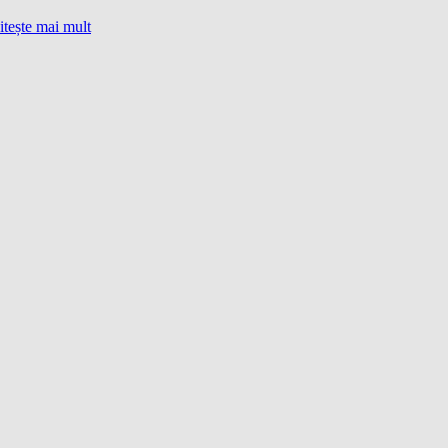
itește mai mult