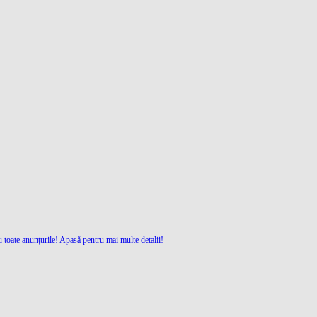
 toate anunțurile! Apasă pentru mai multe detalii!