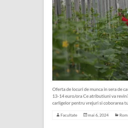
Oferta de locuri de munca in sera de ca
13-14 euro/ora Ce atributiuni va revin
carligelor pentru vrejuri si coborarea 
Facultate
mai 6, 2024
Rom