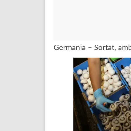
Germania – Sortat, amba