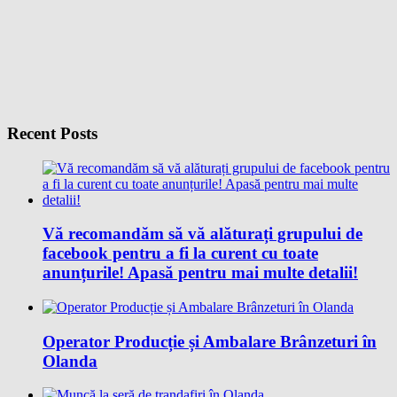
Recent Posts
Vă recomandăm să vă alăturați grupului de
facebook pentru a fi la curent cu toate
anunțurile! Apasă pentru mai multe detalii!
Operator Producție și Ambalare Brânzeturi în
Olanda