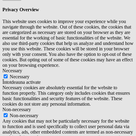
Privacy Overview
This website uses cookies to improve your experience while you
navigate through the website. Out of these cookies, the cookies that
are categorized as necessary are stored on your browser as they are
essential for the working of basic functionalities of the website. We
also use third-party cookies that help us analyze and understand how
you use this website. These cookies will be stored in your browser
only with your consent. You also have the option to opt-out of these
cookies. But opting out of some of these cookies may have an effect
on your browsing experience.
Necessary
Necessary
Întotdeauna activate
Necessary cookies are absolutely essential for the website to
function properly. This category only includes cookies that ensures
basic functionalities and security features of the website. These
cookies do not store any personal information.
Non-necessary
Non-necessary
Any cookies that may not be particularly necessary for the website
to function and is used specifically to collect user personal data via
analytics, ads, other embedded contents are termed as non-necessary