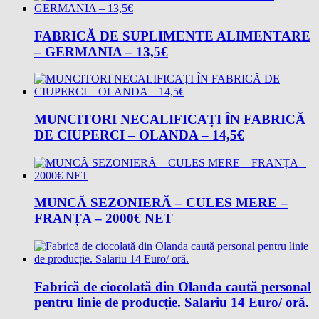
FABRICĂ DE SUPLIMENTE ALIMENTARE
– GERMANIA – 13,5€
MUNCITORI NECALIFICAȚI ÎN FABRICĂ
DE CIUPERCI – OLANDA – 14,5€
MUNCĂ SEZONIERĂ – CULES MERE –
FRANȚA – 2000€ NET
Fabrică de ciocolată din Olanda caută personal
pentru linie de producție. Salariu 14 Euro/ oră.