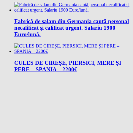
Fabrică de salam din Germania caută personal
necalificat și calificat urgent. Salariu 1900
Euro/lună.
CULES DE CIREȘE, PIERSICI, MERE ȘI
PERE – SPANIA – 2200€