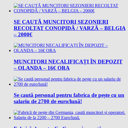
SE CAUTĂ MUNCITORI SEZONIERI
RECOLTAT CONOPIDĂ / VARZĂ – BELGIA
– 2000€
MUNCITORI NECALIFICAȚI ÎN DEPOZIT
– OLANDA – 16€ ORA
Se caută personal pentru fabrica de pește cu un
salariu de 2700 de euro/lună!