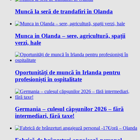
Muncă la seră de trandafiri în Olanda
Munca in Olanda – sere, agricultură, spații
verzi, hale
Oportunități de muncă în Irlanda pentru
profesioniști în ospitalitate
Germania – culesul căpșunilor 2026 – fără
intermediari, fără taxe!