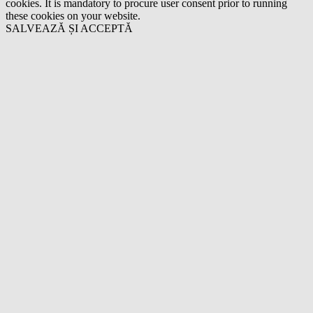
cookies. It is mandatory to procure user consent prior to running
these cookies on your website.
SALVEAZĂ ȘI ACCEPTĂ