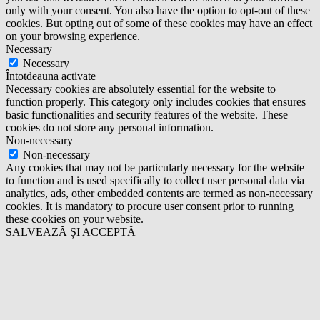
only with your consent. You also have the option to opt-out of these
cookies. But opting out of some of these cookies may have an effect
on your browsing experience.
Necessary
Necessary
Întotdeauna activate
Necessary cookies are absolutely essential for the website to
function properly. This category only includes cookies that ensures
basic functionalities and security features of the website. These
cookies do not store any personal information.
Non-necessary
Non-necessary
Any cookies that may not be particularly necessary for the website
to function and is used specifically to collect user personal data via
analytics, ads, other embedded contents are termed as non-necessary
cookies. It is mandatory to procure user consent prior to running
these cookies on your website.
SALVEAZĂ ȘI ACCEPTĂ