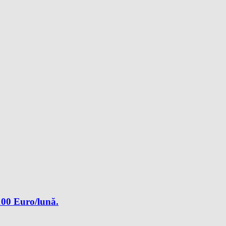
3100 Euro/lună.