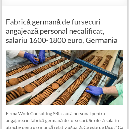
Fabrică germană de fursecuri
angajează personal necalificat,
salariu 1600-1800 euro, Germania
Firma Work Consulting SRL caută personal pentru
angajarea în fabrică germană de fursecuri. Se oferă salariu
atractiv pentru o muncă relativ ușoară. Ce este de făcut? Ca