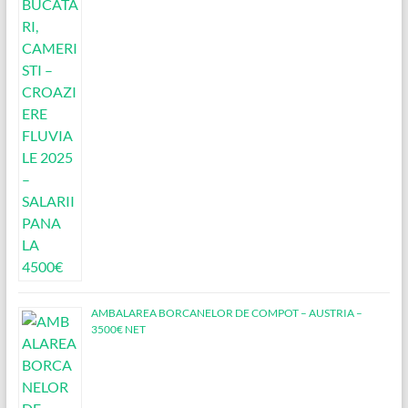
AMBALAREA BORCANELOR DE COMPOT – AUSTRIA –
3500€ NET