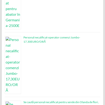
Personal necalificat-operator comenzi Jumbo-
17,30EURO/ORĂ
Se caută personal necalificat pentru serele din Olanda de flori,