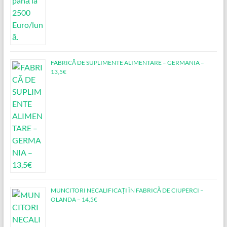
FABRICĂ DE SUPLIMENTE ALIMENTARE – GERMANIA –
13,5€
MUNCITORI NECALIFICAȚI ÎN FABRICĂ DE CIUPERCI –
OLANDA – 14,5€