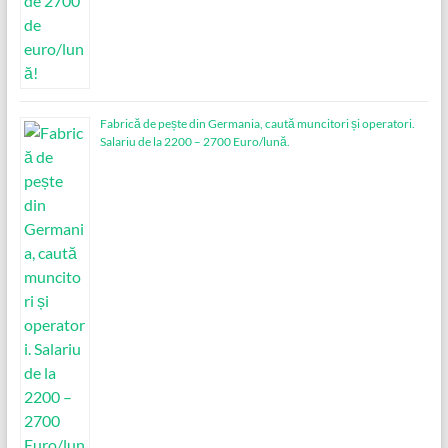
Fabrică de pește din Germania, caută muncitori și operatori.
Salariu de la 2200 – 2700 Euro/lună.