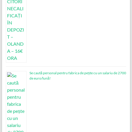
Se caută personal pentru fabrica de pește cu un salariu de 2700
de euro/lună!