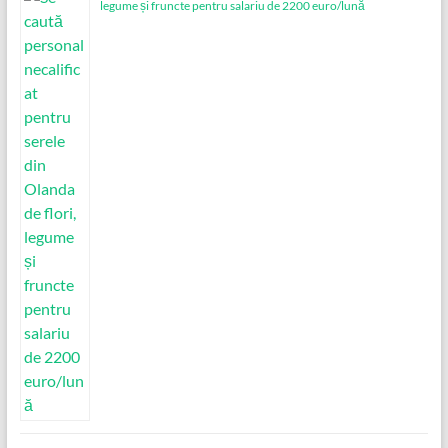
legume și fruncte pentru salariu de 2200 euro/lună