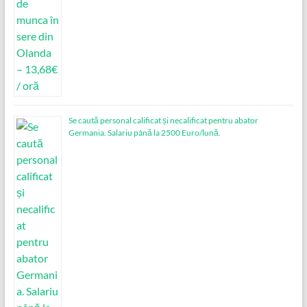
Se caută personal calificat și necalificat pentru abator
Germania. Salariu până la 2500 Euro/lună.