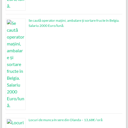
Se caută operator mașini, ambalare și sortare fructe în Belgia.
Salariu 2000 Euro/lună.
Locuri de munca în sere din Olanda – 13,68€ / oră