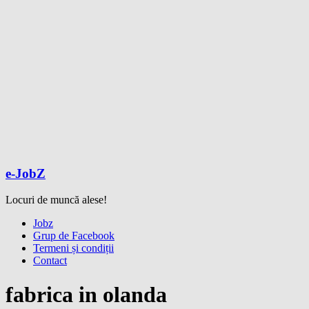
e-JobZ
Locuri de muncă alese!
Meniu
Jobz
Grup de Facebook
Termeni și condiții
Contact
fabrica in olanda