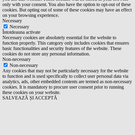
only with your consent. You also have the option to opt-out of these
cookies. But opting out of some of these cookies may have an effect
on your browsing experience.
Necessary
Necessary
Întotdeauna activate
Necessary cookies are absolutely essential for the website to
function properly. This category only includes cookies that ensures
basic functionalities and security features of the website. These
cookies do not store any personal information.
Non-necessary
Non-necessary
Any cookies that may not be particularly necessary for the website
to function and is used specifically to collect user personal data via
analytics, ads, other embedded contents are termed as non-necessary
cookies. It is mandatory to procure user consent prior to running
these cookies on your website.
SALVEAZĂ ȘI ACCEPTĂ