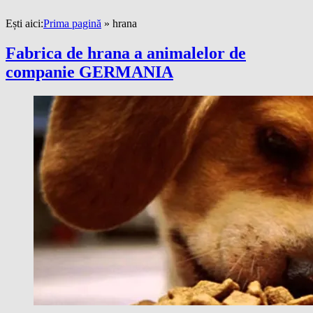
Ești aici:
Prima pagină
»
hrana
Fabrica de hrana a animalelor de
companie GERMANIA