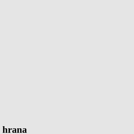
hrana