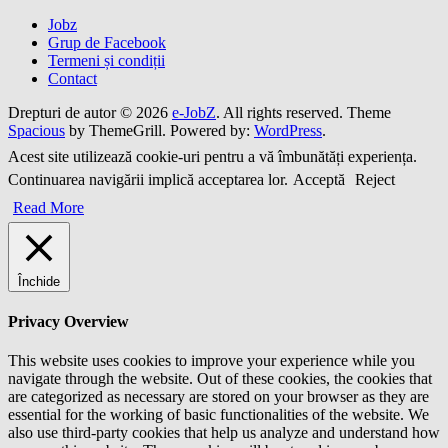
Jobz
Grup de Facebook
Termeni și condiții
Contact
Drepturi de autor © 2026
e-JobZ
. All rights reserved. Theme
Spacious
by ThemeGrill. Powered by:
WordPress
.
Acest site utilizează cookie-uri pentru a vă îmbunătăți experiența.
Continuarea navigării implică acceptarea lor.
Acceptă
Reject
Read More
Închide
Privacy Overview
This website uses cookies to improve your experience while you
navigate through the website. Out of these cookies, the cookies that
are categorized as necessary are stored on your browser as they are
essential for the working of basic functionalities of the website. We
also use third-party cookies that help us analyze and understand how