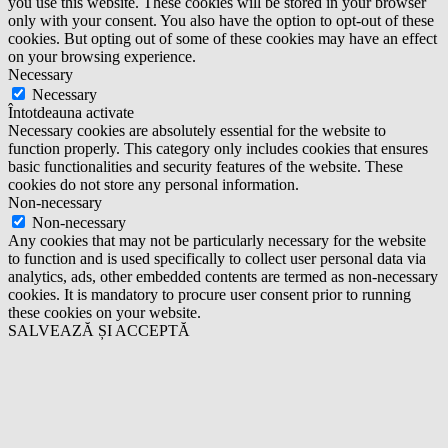
you use this website. These cookies will be stored in your browser
only with your consent. You also have the option to opt-out of these
cookies. But opting out of some of these cookies may have an effect
on your browsing experience.
Necessary
Necessary
Întotdeauna activate
Necessary cookies are absolutely essential for the website to
function properly. This category only includes cookies that ensures
basic functionalities and security features of the website. These
cookies do not store any personal information.
Non-necessary
Non-necessary
Any cookies that may not be particularly necessary for the website
to function and is used specifically to collect user personal data via
analytics, ads, other embedded contents are termed as non-necessary
cookies. It is mandatory to procure user consent prior to running
these cookies on your website.
SALVEAZĂ ȘI ACCEPTĂ