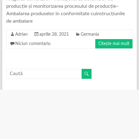
producție și monitorizarea procesului de producție–
Ambalarea produselor în conformitate cuinstrucțiunile
de ambalare
Adrian
aprilie 28, 2021
Germania
Niciun comentariu
Citește mai mult