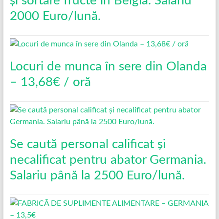
și sortare fructe în Belgia. Salariu
2000 Euro/lună.
Locuri de munca în sere din Olanda
– 13,68€ / oră
Se caută personal calificat și
necalificat pentru abator Germania.
Salariu până la 2500 Euro/lună.