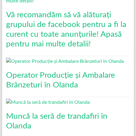
Vă recomandăm să vă alăturați
grupului de facebook pentru a fi la
curent cu toate anunțurile! Apasă
pentru mai multe detalii!
Operator Producție și Ambalare
Brânzeturi în Olanda
Muncă la seră de trandafiri în
Olanda