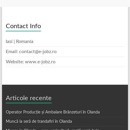
Contact Info
Iasi | Romania
Email: contact@e-jobz.ro
Website: www.e-jobz.ro
Articole recente
Operator Producție și Ambalare Brânzeturi în Olanda
Muncă la seră de trandafiri în Olanda