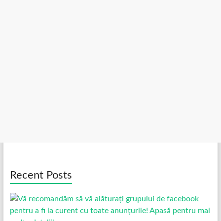
Recent Posts