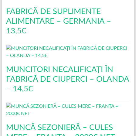
FABRICĂ DE SUPLIMENTE
ALIMENTARE – GERMANIA –
13,5€
MUNCITORI NECALIFICAȚI ÎN
FABRICĂ DE CIUPERCI – OLANDA
– 14,5€
MUNCĂ SEZONIERĂ – CULES