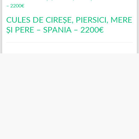
CULES DE CIREȘE, PIERSICI, MERE
ȘI PERE – SPANIA – 2200€