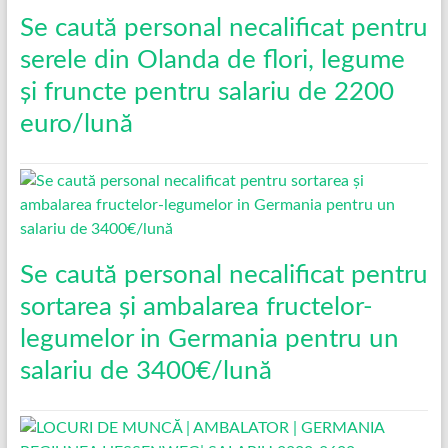
Se caută personal necalificat pentru
serele din Olanda de flori, legume
și fruncte pentru salariu de 2200
euro/lună
Se caută personal necalificat pentru
sortarea și ambalarea fructelor-
legumelor in Germania pentru un
salariu de 3400€/lună