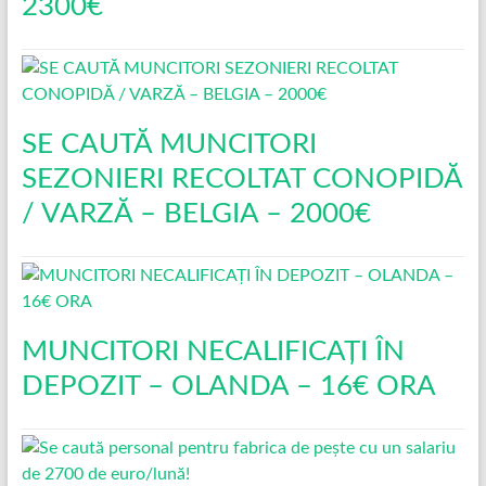
2300€
SE CAUTĂ MUNCITORI
SEZONIERI RECOLTAT CONOPIDĂ
/ VARZĂ – BELGIA – 2000€
MUNCITORI NECALIFICAȚI ÎN
DEPOZIT – OLANDA – 16€ ORA