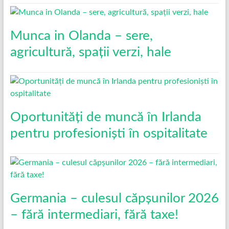
Munca in Olanda – sere,
agricultură, spații verzi, hale
Oportunități de muncă în Irlanda
pentru profesioniști în ospitalitate
Germania – culesul căpșunilor 2026
– fără intermediari, fără taxe!