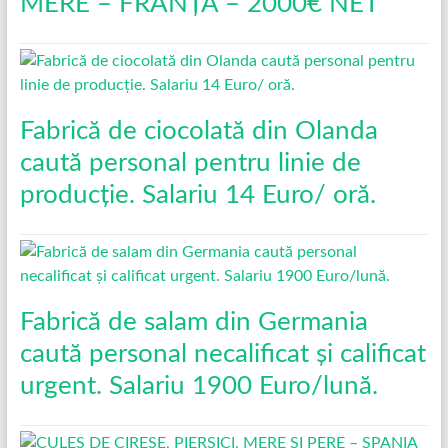
MERE – FRANȚA – 2000€ NET
Fabrică de ciocolată din Olanda
caută personal pentru linie de
producție. Salariu 14 Euro/ oră.
Fabrică de salam din Germania
caută personal necalificat și calificat
urgent. Salariu 1900 Euro/lună.