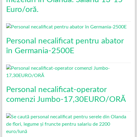
Euro/oră.
Personal necalificat pentru abator
în Germania-2500E
Personal necalificat-operator
comenzi Jumbo-17,30EURO/ORĂ