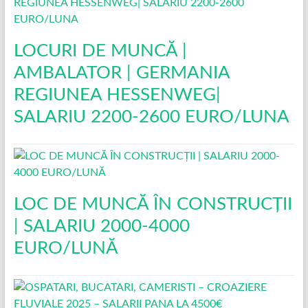
LOCURI DE MUNCĂ |
AMBALATOR | GERMANIA
REGIUNEA HESSENWEG|
SALARIU 2200-2600 EURO/LUNA
LOC DE MUNCĂ ÎN CONSTRUCŢII
| SALARIU 2000-4000
EURO/LUNĂ