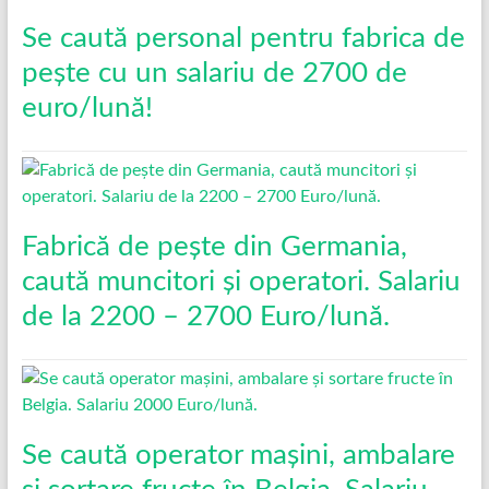
Se caută personal pentru fabrica de
pește cu un salariu de 2700 de
euro/lună!
Fabrică de pește din Germania,
caută muncitori și operatori. Salariu
de la 2200 – 2700 Euro/lună.
Se caută operator mașini, ambalare