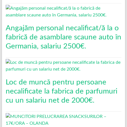
Angajăm personal necalificat/ă la o
fabrică de asamblare scaune auto în
Germania, salariu 2500€.
Loc de muncǎ pentru persoane
necalificate la fabrica de parfumuri
cu un salariu net de 2000€.