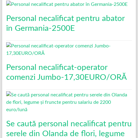
Personal necalificat pentru abator
în Germania-2500E
Personal necalificat-operator
comenzi Jumbo-17,30EURO/ORĂ
Se caută personal necalificat pentru
serele din Olanda de flori, legume