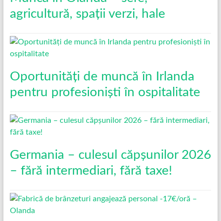
agricultură, spații verzi, hale
Oportunități de muncă în Irlanda
pentru profesioniști în ospitalitate
Germania – culesul căpșunilor 2026
– fără intermediari, fără taxe!