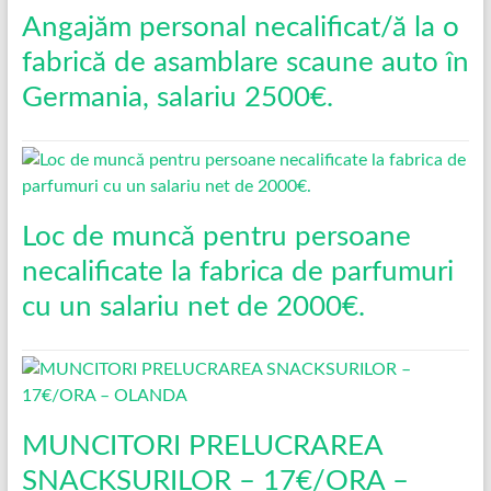
Angajăm personal necalificat/ă la o
fabrică de asamblare scaune auto în
Germania, salariu 2500€.
Loc de muncǎ pentru persoane
necalificate la fabrica de parfumuri
cu un salariu net de 2000€.
MUNCITORI PRELUCRAREA
SNACKSURILOR – 17€/ORA –