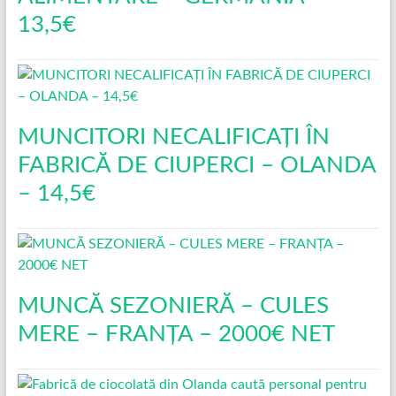
13,5€
MUNCITORI NECALIFICAȚI ÎN
FABRICĂ DE CIUPERCI – OLANDA
– 14,5€
MUNCĂ SEZONIERĂ – CULES
MERE – FRANȚA – 2000€ NET