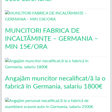
MUNCITORI FABRICA DE
INCALTĂMINȚE – GERMANIA –
MIN 15€/ORA
Angajăm muncitor necalificat/ă la o
fabrică în Germania, salariu 1800€