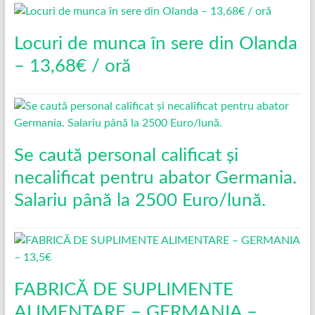
Locuri de munca în sere din Olanda
– 13,68€ / oră
Se caută personal calificat și
necalificat pentru abator Germania.
Salariu până la 2500 Euro/lună.
FABRICĂ DE SUPLIMENTE
ALIMENTARE – GERMANIA –