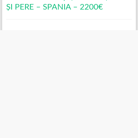
ȘI PERE – SPANIA – 2200€