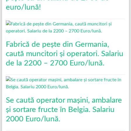
euro/lună!
Fabrică de pește din Germania,
caută muncitori și operatori. Salariu
de la 2200 – 2700 Euro/lună.
Se caută operator mașini, ambalare
și sortare fructe în Belgia. Salariu
2000 Euro/lună.