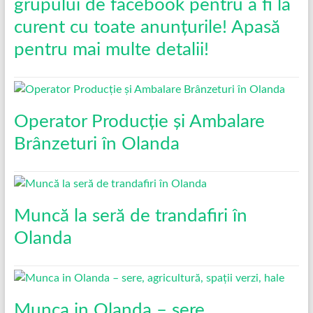
grupului de facebook pentru a fi la
curent cu toate anunțurile! Apasă
pentru mai multe detalii!
Operator Producție și Ambalare
Brânzeturi în Olanda
Muncă la seră de trandafiri în
Olanda
Munca in Olanda – sere,