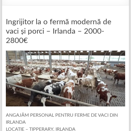
Ingrijitor la o fermă modernă de
vaci și porci – Irlanda – 2000-
2800€
ANGAJĂM PERSONAL PENTRU FERME DE VACI DIN
IRLANDA
LOCAȚIE – TIPPERARY, IRLANDA