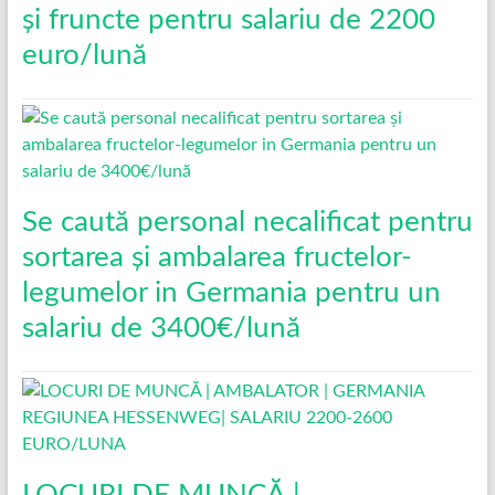
și fruncte pentru salariu de 2200
euro/lună
Se caută personal necalificat pentru
sortarea și ambalarea fructelor-
legumelor in Germania pentru un
salariu de 3400€/lună
LOCURI DE MUNCĂ |