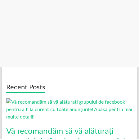
Recent Posts
Vă recomandăm să vă alăturați