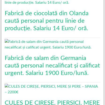
Fabrică de ciocolată din Olanda
caută personal pentru linie de
producție. Salariu 14 Euro/ oră.
Fabrică de salam din Germania
caută personal necalificat și calificat
urgent. Salariu 1900 Euro/lună.
CULES DE CIREȘE, PIERSICI, MERE