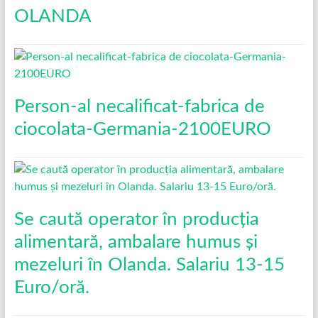
OLANDA
Person-al necalificat-fabrica de
ciocolata-Germania-2100EURO
Se caută operator în producția
alimentară, ambalare humus și
mezeluri în Olanda. Salariu 13-15
Euro/oră.