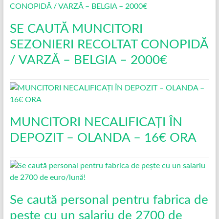
SE CAUTĂ MUNCITORI
SEZONIERI RECOLTAT CONOPIDĂ
/ VARZĂ – BELGIA – 2000€
MUNCITORI NECALIFICAȚI ÎN
DEPOZIT – OLANDA – 16€ ORA
Se caută personal pentru fabrica de
pește cu un salariu de 2700 de