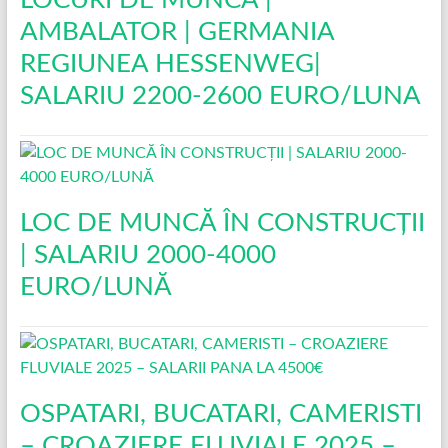
AMBALATOR | GERMANIA
REGIUNEA HESSENWEG|
SALARIU 2200-2600 EURO/LUNA
LOC DE MUNCĂ ÎN CONSTRUCŢII
| SALARIU 2000-4000
EURO/LUNĂ
OSPATARI, BUCATARI, CAMERISTI
– CROAZIERE FLUVIALE 2025 –