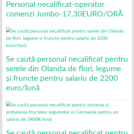
Personal necalificat-operator
comenzi Jumbo-17,30EURO/ORĂ
Se caută personal necalificat pentru
serele din Olanda de flori, legume
și fruncte pentru salariu de 2200
euro/lună
Se caută personal necalificat pentru