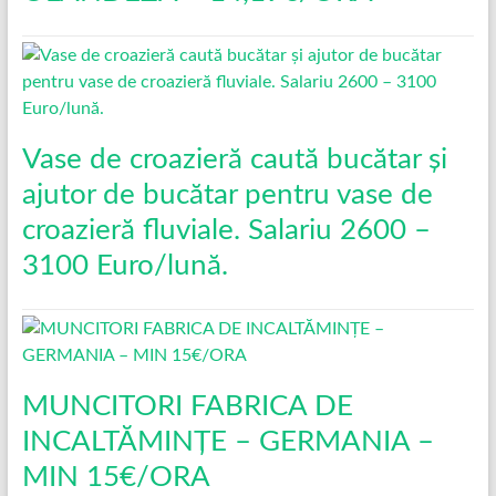
Vase de croazieră caută bucătar și
ajutor de bucătar pentru vase de
croazieră fluviale. Salariu 2600 –
3100 Euro/lună.
MUNCITORI FABRICA DE
INCALTĂMINȚE – GERMANIA –
MIN 15€/ORA