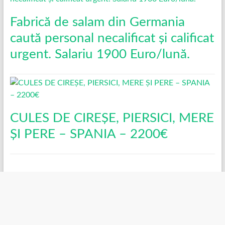
Fabrică de salam din Germania
caută personal necalificat și calificat
urgent. Salariu 1900 Euro/lună.
CULES DE CIREȘE, PIERSICI, MERE
ȘI PERE – SPANIA – 2200€