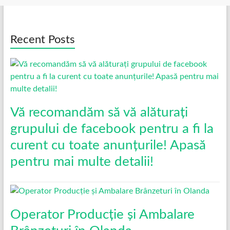
Recent Posts
Vă recomandăm să vă alăturați
grupului de facebook pentru a fi la
curent cu toate anunțurile! Apasă
pentru mai multe detalii!
Operator Producție și Ambalare