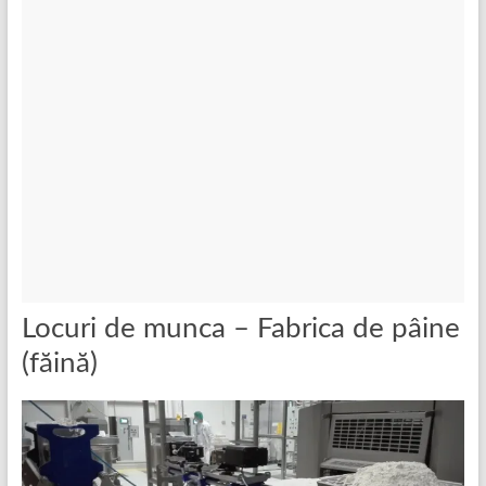
Locuri de munca – Fabrica de pâine
(făină)