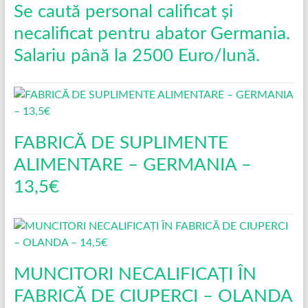
Se caută personal calificat și
necalificat pentru abator Germania.
Salariu până la 2500 Euro/lună.
FABRICĂ DE SUPLIMENTE
ALIMENTARE – GERMANIA –
13,5€
MUNCITORI NECALIFICAȚI ÎN
FABRICĂ DE CIUPERCI – OLANDA