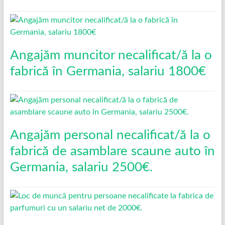
Angajăm muncitor necalificat/ă la o
fabrică în Germania, salariu 1800€
Angajăm personal necalificat/ă la o
fabrică de asamblare scaune auto în
Germania, salariu 2500€.