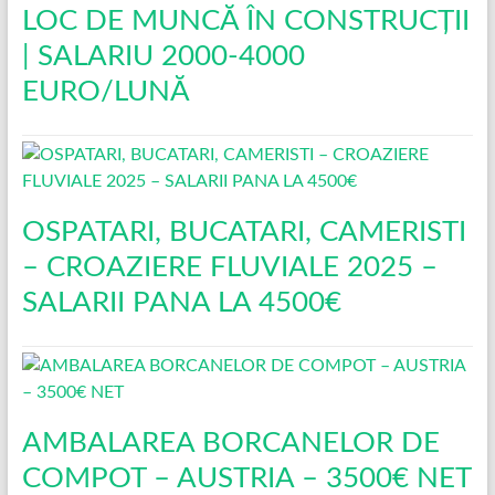
LOC DE MUNCĂ ÎN CONSTRUCŢII
| SALARIU 2000-4000
EURO/LUNĂ
OSPATARI, BUCATARI, CAMERISTI
– CROAZIERE FLUVIALE 2025 –
SALARII PANA LA 4500€
AMBALAREA BORCANELOR DE
COMPOT – AUSTRIA – 3500€ NET