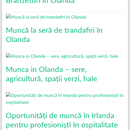
Brânzeturi în Olanda
Muncă la seră de trandafiri în
Olanda
Munca in Olanda – sere,
agricultură, spații verzi, hale
Oportunități de muncă în Irlanda
pentru profesioniști în ospitalitate