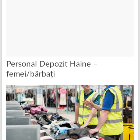
Personal Depozit Haine –
femei/bărbați