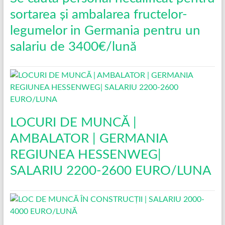
sortarea și ambalarea fructelor-
legumelor in Germania pentru un
salariu de 3400€/lună
LOCURI DE MUNCĂ |
AMBALATOR | GERMANIA
REGIUNEA HESSENWEG|
SALARIU 2200-2600 EURO/LUNA