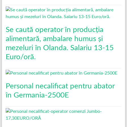
Se caută operator în producția
alimentară, ambalare humus și
mezeluri în Olanda. Salariu 13-15
Euro/oră.
Personal necalificat pentru abator
în Germania-2500E