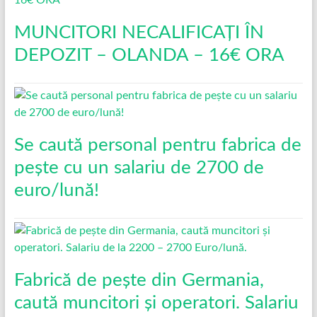
MUNCITORI NECALIFICAȚI ÎN
DEPOZIT – OLANDA – 16€ ORA
Se caută personal pentru fabrica de
pește cu un salariu de 2700 de
euro/lună!
Fabrică de pește din Germania,
caută muncitori și operatori. Salariu