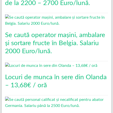
de la 2200 – 2700 Euro/lună.
Se caută operator mașini, ambalare
și sortare fructe în Belgia. Salariu
2000 Euro/lună.
Locuri de munca în sere din Olanda
– 13,68€ / oră