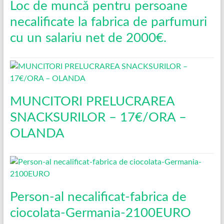
Loc de muncǎ pentru persoane
necalificate la fabrica de parfumuri
cu un salariu net de 2000€.
MUNCITORI PRELUCRAREA
SNACKSURILOR – 17€/ORA –
OLANDA
Person-al necalificat-fabrica de
ciocolata-Germania-2100EURO