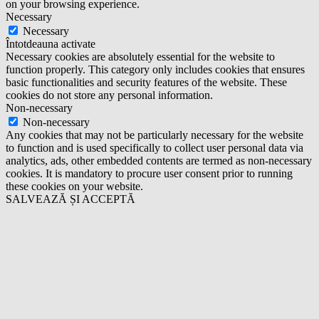
on your browsing experience.
Necessary
Necessary
Întotdeauna activate
Necessary cookies are absolutely essential for the website to
function properly. This category only includes cookies that ensures
basic functionalities and security features of the website. These
cookies do not store any personal information.
Non-necessary
Non-necessary
Any cookies that may not be particularly necessary for the website
to function and is used specifically to collect user personal data via
analytics, ads, other embedded contents are termed as non-necessary
cookies. It is mandatory to procure user consent prior to running
these cookies on your website.
SALVEAZĂ ȘI ACCEPTĂ