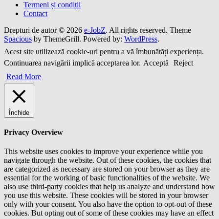
Termeni și condiții
Contact
Drepturi de autor © 2026
e-JobZ
. All rights reserved. Theme
Spacious
by ThemeGrill. Powered by:
WordPress
.
Acest site utilizează cookie-uri pentru a vă îmbunătăți experiența.
Continuarea navigării implică acceptarea lor.
Acceptă
Reject
Read More
Închide
Privacy Overview
This website uses cookies to improve your experience while you
navigate through the website. Out of these cookies, the cookies that
are categorized as necessary are stored on your browser as they are
essential for the working of basic functionalities of the website. We
also use third-party cookies that help us analyze and understand how
you use this website. These cookies will be stored in your browser
only with your consent. You also have the option to opt-out of these
cookies. But opting out of some of these cookies may have an effect