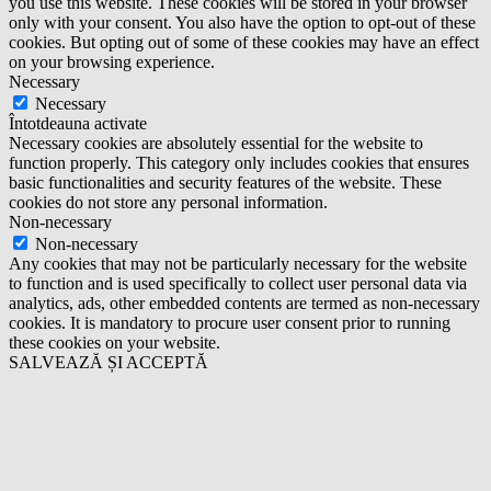
you use this website. These cookies will be stored in your browser
only with your consent. You also have the option to opt-out of these
cookies. But opting out of some of these cookies may have an effect
on your browsing experience.
Necessary
Necessary
Întotdeauna activate
Necessary cookies are absolutely essential for the website to
function properly. This category only includes cookies that ensures
basic functionalities and security features of the website. These
cookies do not store any personal information.
Non-necessary
Non-necessary
Any cookies that may not be particularly necessary for the website
to function and is used specifically to collect user personal data via
analytics, ads, other embedded contents are termed as non-necessary
cookies. It is mandatory to procure user consent prior to running
these cookies on your website.
SALVEAZĂ ȘI ACCEPTĂ