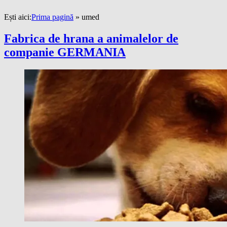
Ești aici:
Prima pagină
»
umed
Fabrica de hrana a animalelor de
companie GERMANIA