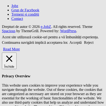
Jobz
Grup de Facebook
Termeni și condiții
Contact
Drepturi de autor © 2026
e-JobZ
. All rights reserved. Theme
Spacious
by ThemeGrill. Powered by:
WordPress
.
Acest site utilizează cookie-uri pentru a vă îmbunătăți experiența.
Continuarea navigării implică acceptarea lor.
Acceptă
Reject
Read More
Închide
Privacy Overview
This website uses cookies to improve your experience while you
navigate through the website. Out of these cookies, the cookies that
are categorized as necessary are stored on your browser as they are
essential for the working of basic functionalities of the website. We
also use third-party cookies that help us analyze and understand how