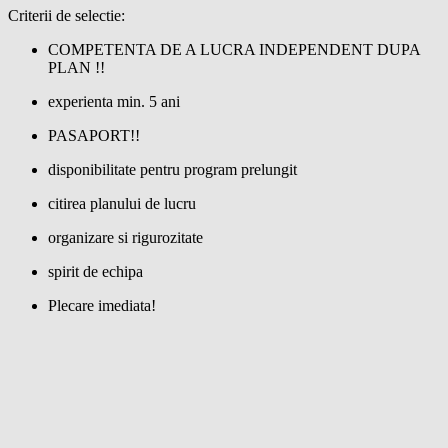
Criterii de selectie:
COMPETENTA DE A LUCRA INDEPENDENT DUPA
PLAN !!
experienta min. 5 ani
PASAPORT!!
disponibilitate pentru program prelungit
citirea planului de lucru
organizare si rigurozitate
spirit de echipa
Plecare imediata!