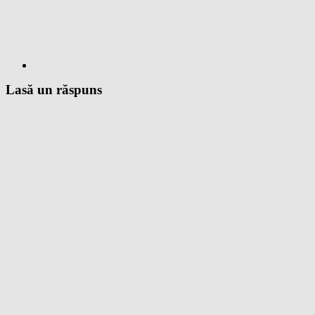
Lasă un răspuns