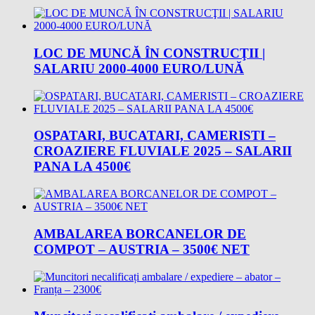
LOC DE MUNCĂ ÎN CONSTRUCŢII |
SALARIU 2000-4000 EURO/LUNĂ
OSPATARI, BUCATARI, CAMERISTI –
CROAZIERE FLUVIALE 2025 – SALARII
PANA LA 4500€
AMBALAREA BORCANELOR DE
COMPOT – AUSTRIA – 3500€ NET