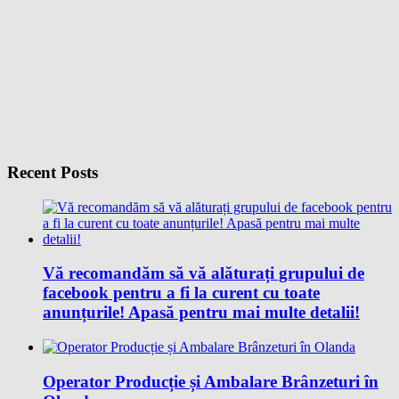
Recent Posts
Vă recomandăm să vă alăturați grupului de
facebook pentru a fi la curent cu toate
anunțurile! Apasă pentru mai multe detalii!
Operator Producție și Ambalare Brânzeturi în