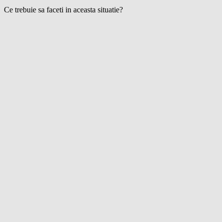
Ce trebuie sa faceti in aceasta situatie?