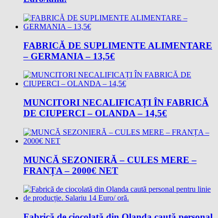
FABRICĂ DE SUPLIMENTE ALIMENTARE
– GERMANIA – 13,5€
MUNCITORI NECALIFICAȚI ÎN FABRICĂ
DE CIUPERCI – OLANDA – 14,5€
MUNCĂ SEZONIERĂ – CULES MERE –
FRANȚA – 2000€ NET
Fabrică de ciocolată din Olanda caută personal