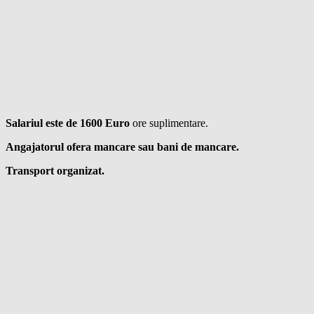
Salariul este de 1600 Euro
ore suplimentare.
Angajatorul ofera mancare sau bani de mancare.
Transport organizat.