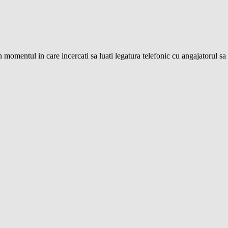
 momentul in care incercati sa luati legatura telefonic cu angajatorul sa f