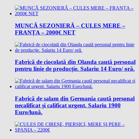
MUNCĂ SEZONIERĂ – CULES MERE –
FRANȚA – 2000€ NET
Fabrică de ciocolată din Olanda caută personal
pentru linie de producție. Salariu 14 Euro/ oră.
Fabrică de salam din Germania caută personal
necalificat și calificat urgent. Salariu 1900
Euro/lună.