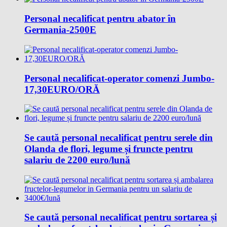
Personal necalificat pentru abator în
Germania-2500E
Personal necalificat-operator comenzi Jumbo-
17,30EURO/ORĂ
Se caută personal necalificat pentru serele din
Olanda de flori, legume și fruncte pentru
salariu de 2200 euro/lună
Se caută personal necalificat pentru sortarea și