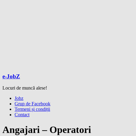
e-JobZ
Locuri de muncă alese!
Meniu
Jobz
Grup de Facebook
Termeni și condiții
Contact
Angajari – Operatori