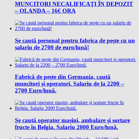
MUNCITORI NECALIFICAȚI ÎN DEPOZIT
– OLANDA – 16€ ORA
Se caută personal pentru fabrica de pește cu un
salariu de 2700 de euro/lună!
Fabrică de pește din Germania, caută
muncitori și operatori. Salariu de la 2200 –
2700 Euro/lună.
Se caută operator mașini, ambalare și sortare
fructe în Belgia. Salariu 2000 Euro/lună.