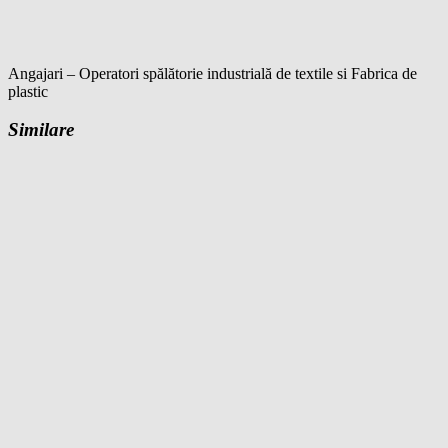
Angajari – Operatori spălătorie industrială de textile si Fabrica de
plastic
Similare