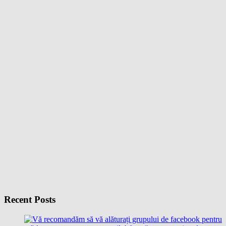
Recent Posts