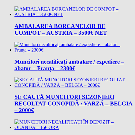
AMBALAREA BORCANELOR DE
COMPOT – AUSTRIA – 3500€ NET
Muncitori necalificați ambalare / expediere –
abator – Franța – 2300€
SE CAUTĂ MUNCITORI SEZONIERI
RECOLTAT CONOPIDĂ / VARZĂ – BELGIA
– 2000€