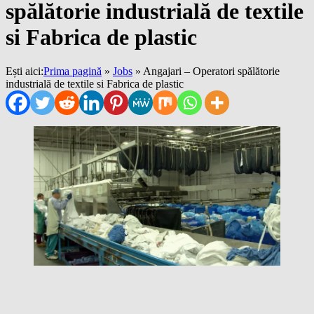
spălătorie industrială de textile
si Fabrica de plastic
Ești aici:
Prima pagină
»
Jobs
»
Angajari – Operatori spălătorie
industrială de textile si Fabrica de plastic