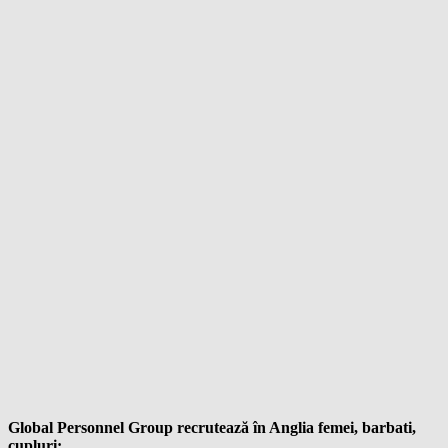
Global Personnel Group recrutează în Anglia femei, barbati,
cupluri: