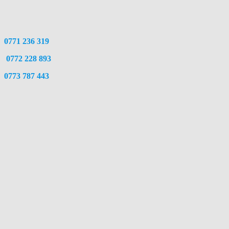
0771 236 319
0772 228 893
0773 787 443