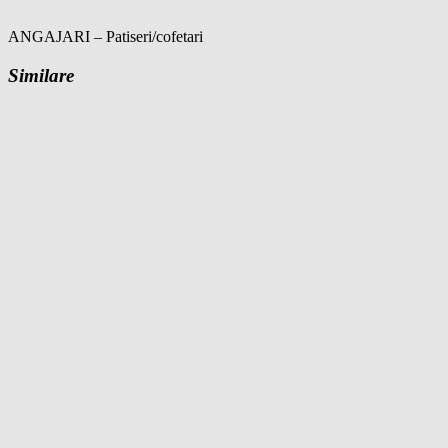
ANGAJARI – Patiseri/cofetari
Similare