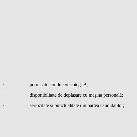
· permis de conducere categ. B;
· disponibilitate de deplasare cu mașina personală;
· seriozitate și punctualitate din partea candidaților;