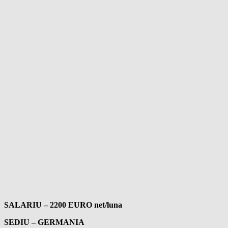
SALARIU – 2200 EURO net/luna
SEDIU – GERMANIA