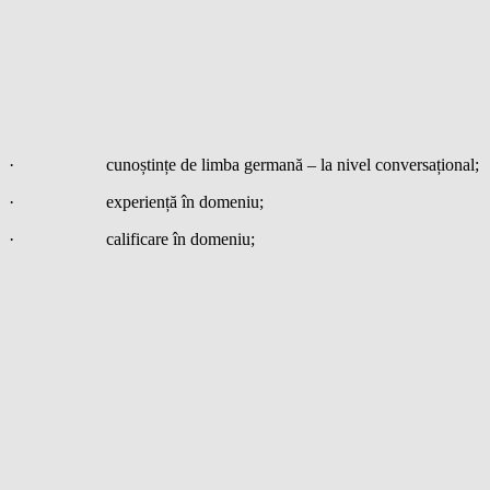
· cunoștințe de limba germană – la nivel conversațional;
· experiență în domeniu;
· calificare în domeniu;