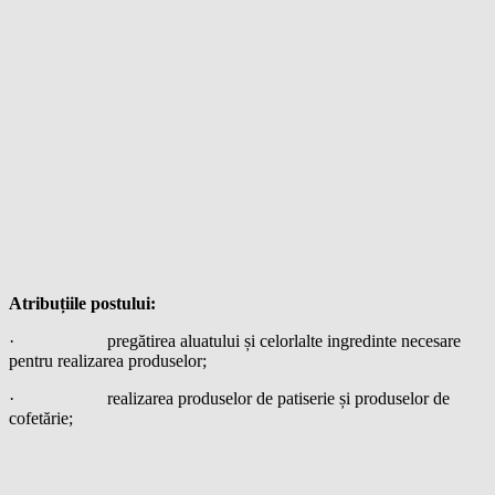
Atribuțiile postului:
· pregătirea aluatului și celorlalte ingredinte necesare
pentru realizarea produselor;
· realizarea produselor de patiserie și produselor de
cofetărie;