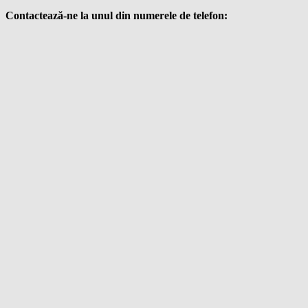
Contactează-ne la unul din numerele de telefon: