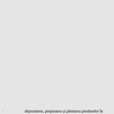
· depozitarea, prepararea și păstrarea produselor în