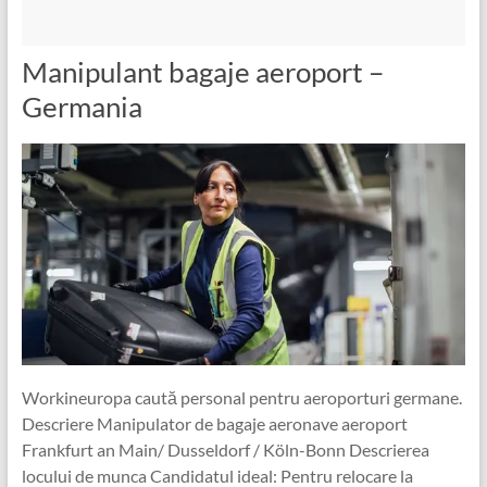
Manipulant bagaje aeroport –
Germania
Workineuropa caută personal pentru aeroporturi germane.
Descriere Manipulator de bagaje aeronave aeroport
Frankfurt an Main/ Dusseldorf / Köln-Bonn Descrierea
locului de munca Candidatul ideal: Pentru relocare la