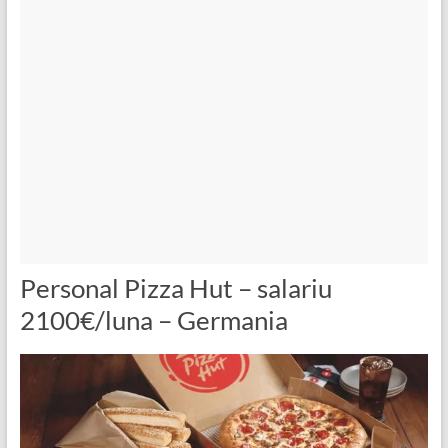
Personal Pizza Hut – salariu
2100€/luna – Germania