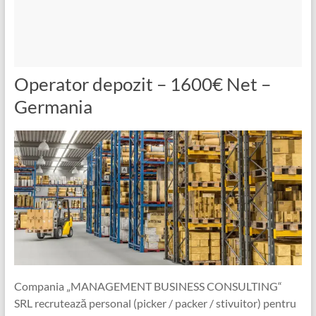
Operator depozit – 1600€ Net –
Germania
Compania „MANAGEMENT BUSINESS CONSULTING“
SRL recrutează personal (picker / packer / stivuitor) pentru