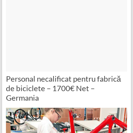
Personal necalificat pentru fabrică
de biciclete – 1700€ Net –
Germania