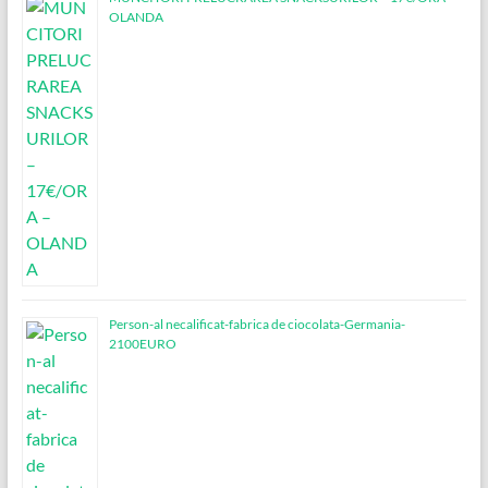
OLANDA
Person-al necalificat-fabrica de ciocolata-Germania-
2100EURO