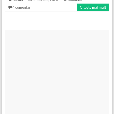
4 comentarii
Citește mai mult