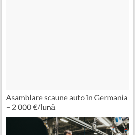
Asamblare scaune auto în Germania
– 2 000 €/lună