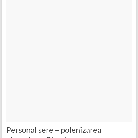
Personal sere – polenizarea