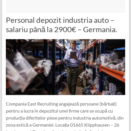
Personal depozit industria auto –
salariu până la 2900€ – Germania.
Compania East Recruiting angajează persoane (bărbați)
pentru a lucra în depozitul unei firme care se ocupă cu
producția diferitelor piese pentru industria automotivă, din
zona estică a Germaniei. Locația 01665 Klipphausen – 26