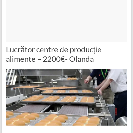
Lucrător centre de producție
alimente – 2200€- Olanda