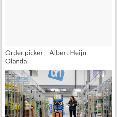
Order picker – Albert Heijn –
Olanda