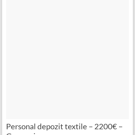
Personal depozit textile – 2200€ –