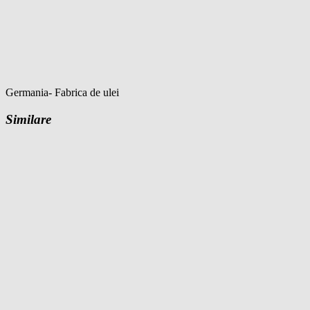
Germania- Fabrica de ulei
Similare