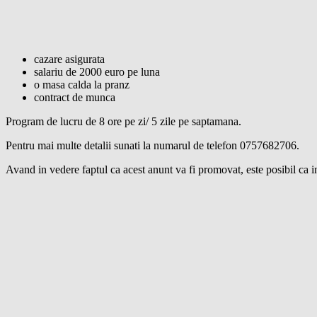
cazare asigurata
salariu de 2000 euro pe luna
o masa calda la pranz
contract de munca
Program de lucru de 8 ore pe zi/ 5 zile pe saptamana.
Pentru mai multe detalii sunati la numarul de telefon 0757682706.
Avand in vedere faptul ca acest anunt va fi promovat, este posibil ca in