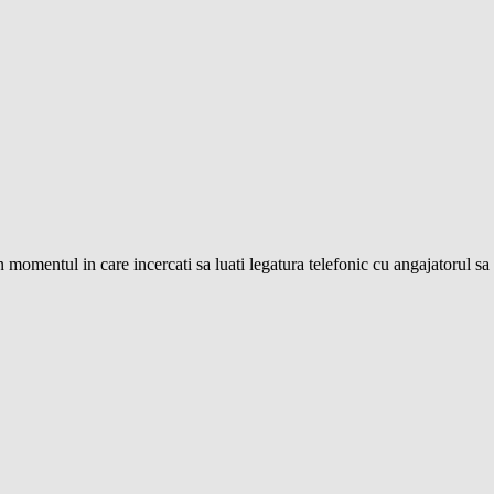
 momentul in care incercati sa luati legatura telefonic cu angajatorul sa f