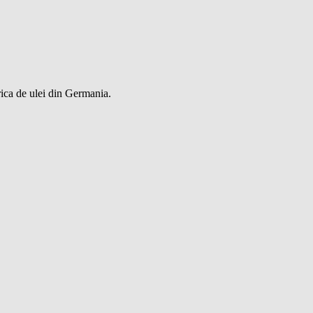
rica de ulei din Germania.