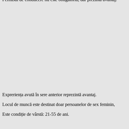
Expreriența avută în sere anterior reprezintă avantaj.
Locul de muncă este destinat doar persoanelor de sex feminin,
Este condiție de vârstă: 21-55 de ani.