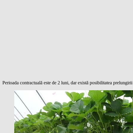
Perioada contractuală este de 2 luni, dar există posibilitatea prelungirii