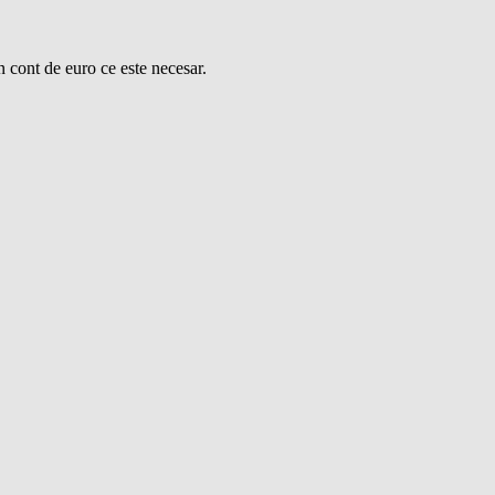
n cont de euro ce este necesar.