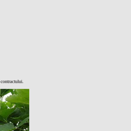
 contractului.