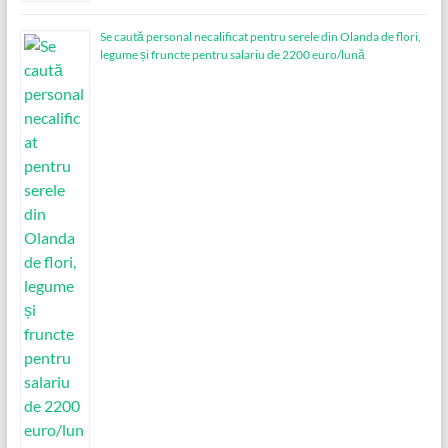
Se caută personal necalificat pentru serele din Olanda de flori,
legume și fruncte pentru salariu de 2200 euro/lună