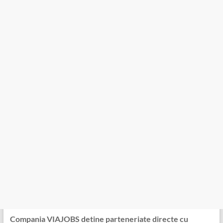
Compania VIAJOBS detine parteneriate directe cu