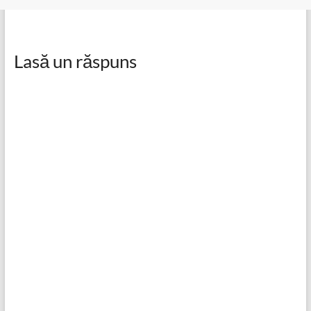
Lasă un răspuns