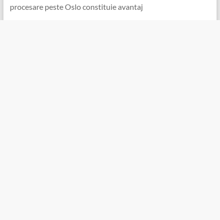
procesare peste Oslo constituie avantaj