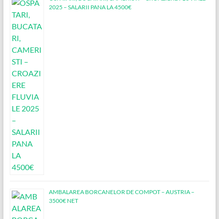
2025 – SALARII PANA LA 4500€
AMBALAREA BORCANELOR DE COMPOT – AUSTRIA –
3500€ NET