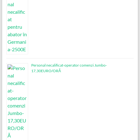
Personal necalificat-operator comenzi Jumbo-
17,30EURO/ORĂ