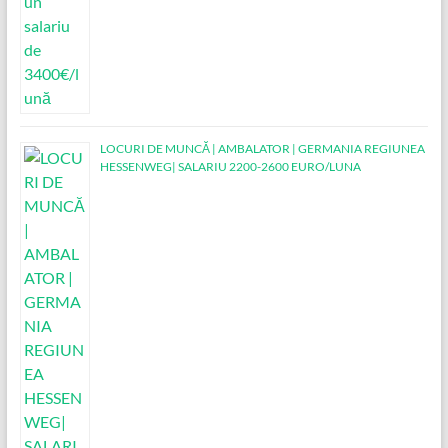
LOCURI DE MUNCĂ | AMBALATOR | GERMANIA REGIUNEA
HESSENWEG| SALARIU 2200-2600 EURO/LUNA