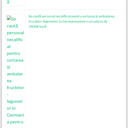
Se caută personal necalificat pentru sortarea și ambalarea
fructelor-legumelor in Germania pentru un salariu de
3400€/lună