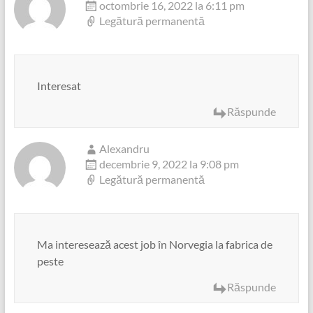
octombrie 16, 2022 la 6:11 pm
Legătură permanentă
Interesat
Răspunde
Alexandru
decembrie 9, 2022 la 9:08 pm
Legătură permanentă
Ma interesează acest job în Norvegia la fabrica de
peste
Răspunde