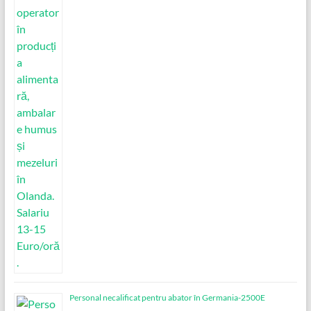
Personal necalificat pentru abator în Germania-2500E