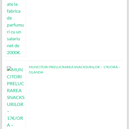
MUNCITORI PRELUCRAREA SNACKSURILOR – 17€/ORA –
OLANDA