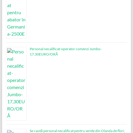
Personal necalificat-operator comenzi Jumbo-
17,30EURO/ORĂ
Se caută personal necalificat pentru serele din Olanda de flori,