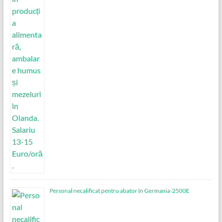
Personal necalificat pentru abator în Germania-2500E