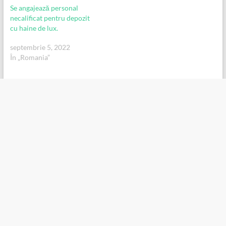
Se angajează personal
necalificat pentru depozit
cu haine de lux.
septembrie 5, 2022
În „Romania”