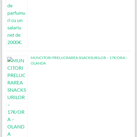
MUNCITORI PRELUCRAREA SNACKSURILOR – 17€/ORA –
OLANDA