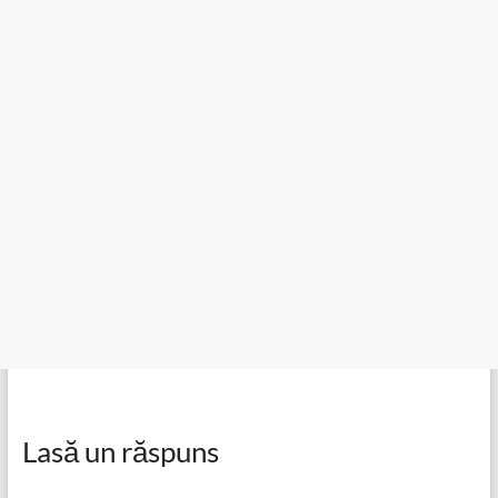
Lasă un răspuns