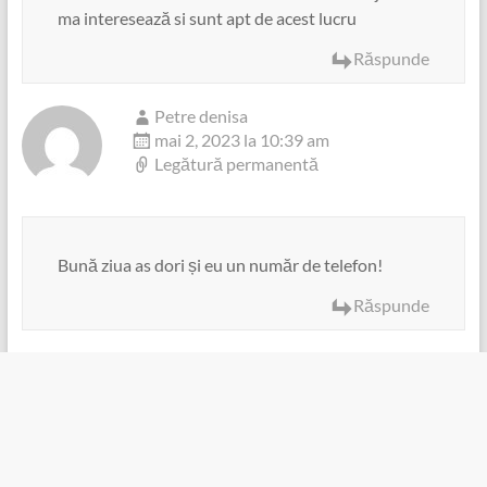
ma interesează si sunt apt de acest lucru
Răspunde
Petre denisa
mai 2, 2023 la 10:39 am
Legătură permanentă
Bună ziua as dori și eu un număr de telefon!
Răspunde