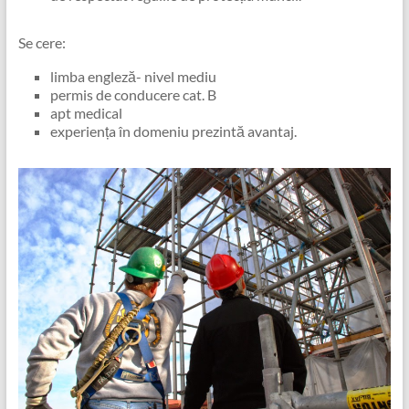
Se cere:
limba engleză- nivel mediu
permis de conducere cat. B
apt medical
experiența în domeniu prezintă avantaj.