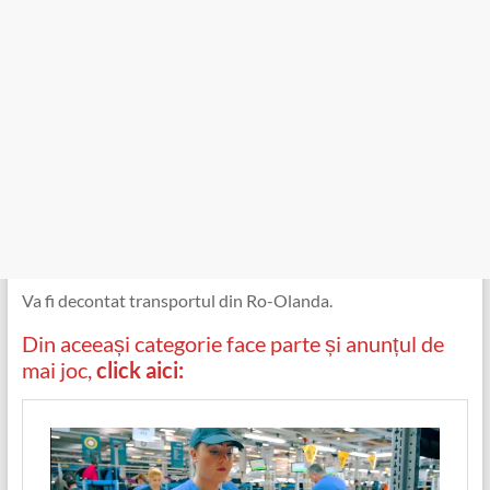
Va fi decontat transportul din Ro-Olanda.
Din aceeași categorie face parte și anunțul de
mai joc,
click aici: