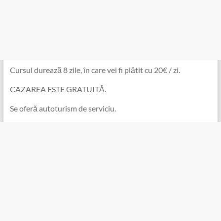
Cursul durează 8 zile, în care vei fi plătit cu 20€ / zi.
CAZAREA ESTE GRATUITĂ.
Se oferă autoturism de serviciu.