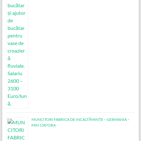
MUNCITORI FABRICA DE INCALTĂMINȚE – GERMANIA –
MIN 15€/ORA