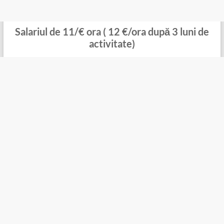
Salariul de 11/€ ora ( 12 €/ora după 3 luni de
activitate)