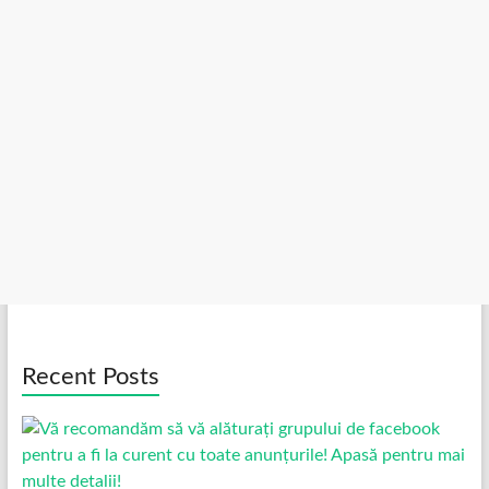
Recent Posts