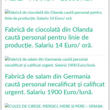
Fabrică de ciocolată din Olanda
caută personal pentru linie de
producție. Salariu 14 Euro/ oră.
Fabrică de salam din Germania
caută personal necalificat și calificat
urgent. Salariu 1900 Euro/lună.