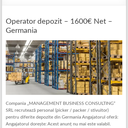
Operator depozit – 1600€ Net –
Germania
Compania „MANAGEMENT BUSINESS CONSULTING“
SRL recrutează personal (picker / packer / stivuitor)
pentru diferite depozite din Germania Angajatorul oferă:
Angajatorul dorește: Acest anunț nu mai este valabil.