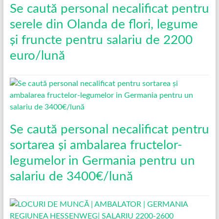
Se caută personal necalificat pentru
serele din Olanda de flori, legume
și fruncte pentru salariu de 2200
euro/lună
Se caută personal necalificat pentru
sortarea și ambalarea fructelor-
legumelor in Germania pentru un
salariu de 3400€/lună