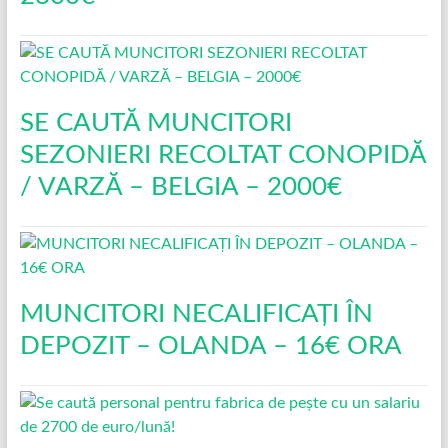
SE CAUTĂ MUNCITORI
SEZONIERI RECOLTAT CONOPIDĂ
/ VARZĂ – BELGIA – 2000€
MUNCITORI NECALIFICAȚI ÎN
DEPOZIT – OLANDA – 16€ ORA