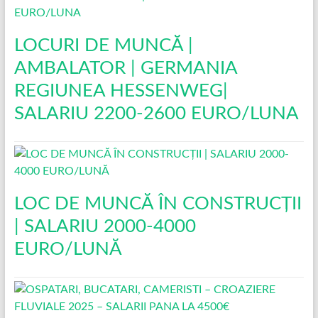
LOCURI DE MUNCĂ |
AMBALATOR | GERMANIA
REGIUNEA HESSENWEG|
SALARIU 2200-2600 EURO/LUNA
LOC DE MUNCĂ ÎN CONSTRUCŢII
| SALARIU 2000-4000
EURO/LUNĂ