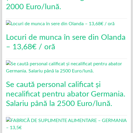
2000 Euro/lună.
Locuri de munca în sere din Olanda
– 13,68€ / oră
Se caută personal calificat și
necalificat pentru abator Germania.
Salariu până la 2500 Euro/lună.