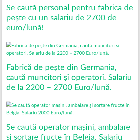
Se caută personal pentru fabrica de
pește cu un salariu de 2700 de
euro/lună!
Fabrică de pește din Germania,
caută muncitori și operatori. Salariu
de la 2200 – 2700 Euro/lună.
Se caută operator mașini, ambalare
și sortare fructe în Belgia. Salariu