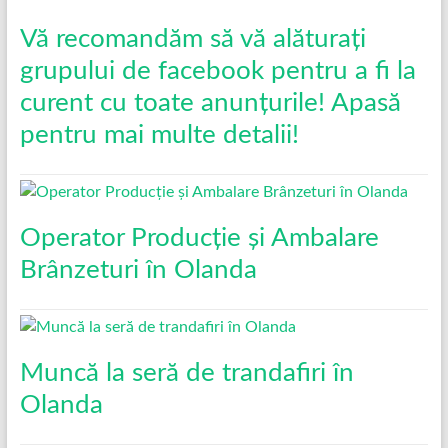
Vă recomandăm să vă alăturați
grupului de facebook pentru a fi la
curent cu toate anunțurile! Apasă
pentru mai multe detalii!
Operator Producție și Ambalare
Brânzeturi în Olanda
Muncă la seră de trandafiri în
Olanda