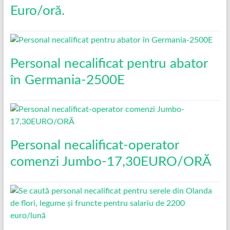
Euro/oră.
Personal necalificat pentru abator
în Germania-2500E
Personal necalificat-operator
comenzi Jumbo-17,30EURO/ORĂ