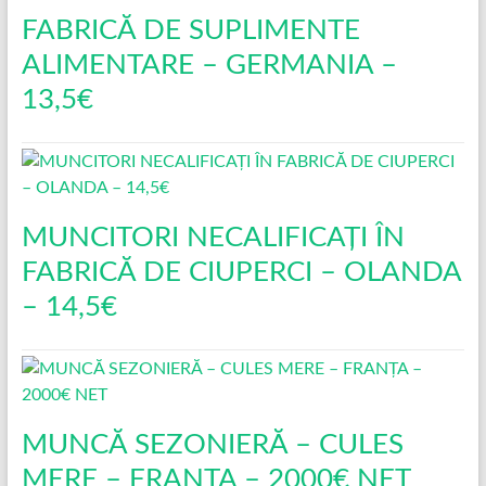
FABRICĂ DE SUPLIMENTE
ALIMENTARE – GERMANIA –
13,5€
MUNCITORI NECALIFICAȚI ÎN
FABRICĂ DE CIUPERCI – OLANDA
– 14,5€
MUNCĂ SEZONIERĂ – CULES
MERE – FRANȚA – 2000€ NET