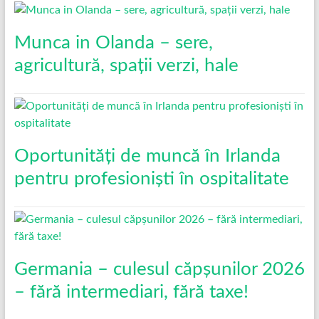
Munca in Olanda – sere,
agricultură, spații verzi, hale
Oportunități de muncă în Irlanda
pentru profesioniști în ospitalitate
Germania – culesul căpșunilor 2026
– fără intermediari, fără taxe!