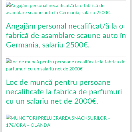
Angajăm personal necalificat/ă la o
fabrică de asamblare scaune auto în
Germania, salariu 2500€.
Loc de muncǎ pentru persoane
necalificate la fabrica de parfumuri
cu un salariu net de 2000€.