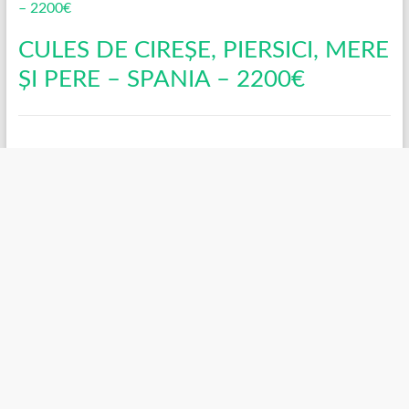
CULES DE CIREȘE, PIERSICI, MERE
ȘI PERE – SPANIA – 2200€