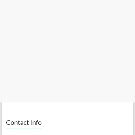
Contact Info