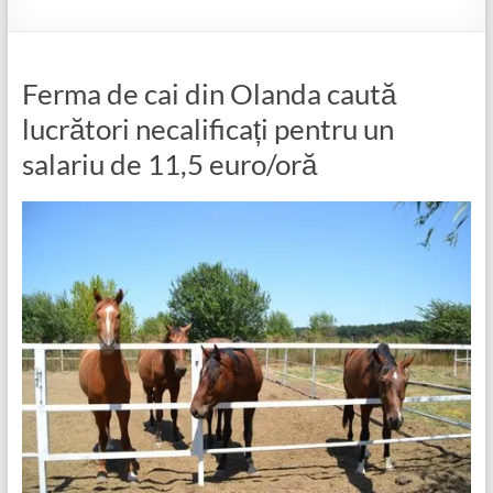
Ferma de cai din Olanda caută
lucrători necalificați pentru un
salariu de 11,5 euro/oră