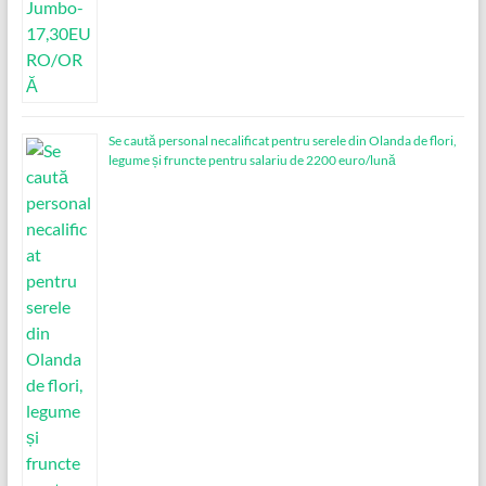
Se caută personal necalificat pentru serele din Olanda de flori,
legume și fruncte pentru salariu de 2200 euro/lună