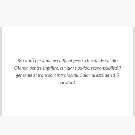
Se caută personal necalificat pentru ferma de cai din
Olanda pentru îngrijire, curățare padoc, responsabilități
generale și transport între locații. Salariul este de 11,5
euro/oră.