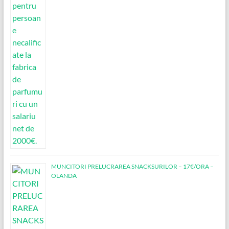
MUNCITORI PRELUCRAREA SNACKSURILOR – 17€/ORA –
OLANDA