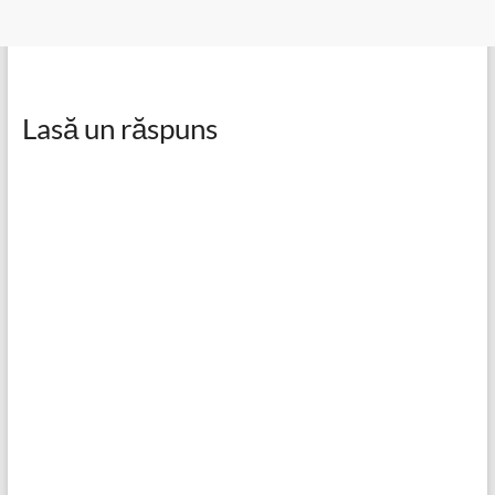
Lasă un răspuns