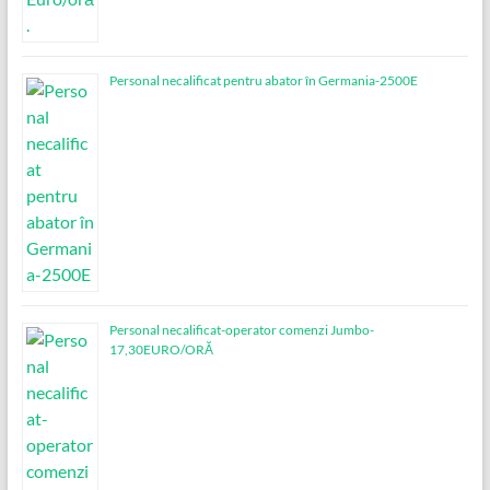
Personal necalificat pentru abator în Germania-2500E
Personal necalificat-operator comenzi Jumbo-
17,30EURO/ORĂ