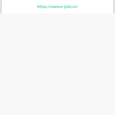
https://www.e-jobz.ro/