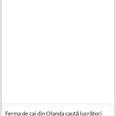
Ferma de cai din Olanda caută lucrători