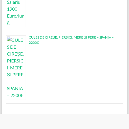
CULES DE CIREȘE, PIERSICI, MERE ȘI PERE – SPANIA –
2200€