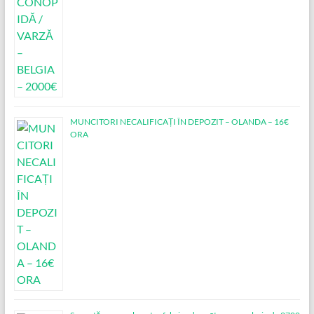
MUNCITORI NECALIFICAȚI ÎN DEPOZIT – OLANDA – 16€
ORA