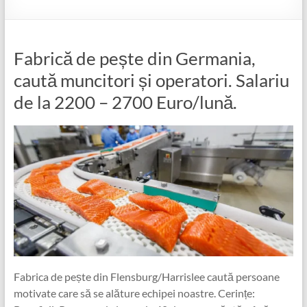
Fabrică de pește din Germania,
caută muncitori și operatori. Salariu
de la 2200 – 2700 Euro/lună.
Fabrica de pește din Flensburg/Harrislee caută persoane
motivate care să se alăture echipei noastre. Cerințe: