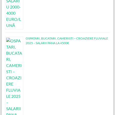
OSPATARI, BUCATARI, CAMERISTI – CROAZIERE FLUVIALE
2025 – SALARII PANA LA 4500€