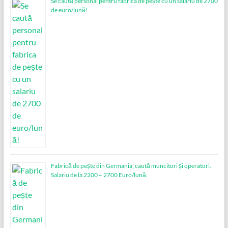
Se caută personal pentru fabrica de pește cu un salariu de 2700
de euro/lună!
Fabrică de pește din Germania, caută muncitori și operatori.
Salariu de la 2200 – 2700 Euro/lună.