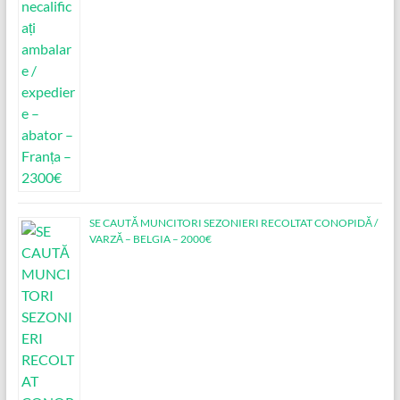
SE CAUTĂ MUNCITORI SEZONIERI RECOLTAT CONOPIDĂ /
VARZĂ – BELGIA – 2000€