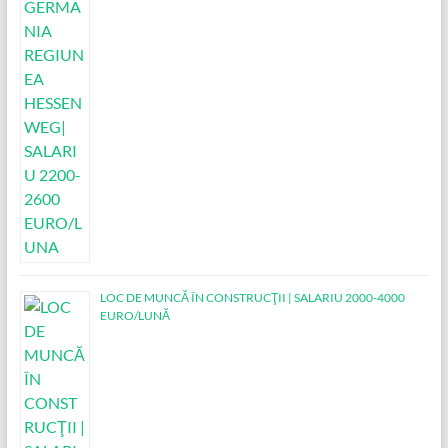
LOC DE MUNCĂ ÎN CONSTRUCŢII | SALARIU 2000-4000
EURO/LUNĂ