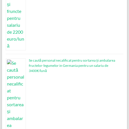
Se caută personal necalificat pentru sortarea și ambalarea
fructelor-legumelor in Germania pentru un salariu de
3400€/lună