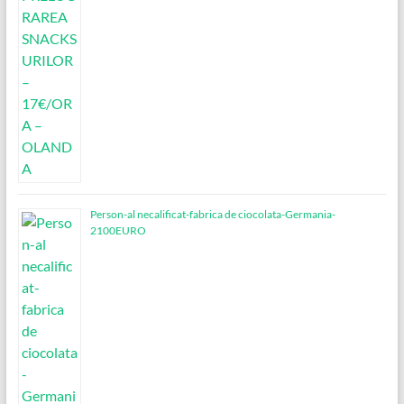
Person-al necalificat-fabrica de ciocolata-Germania-
2100EURO