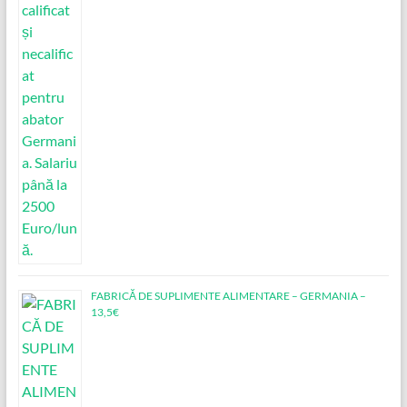
FABRICĂ DE SUPLIMENTE ALIMENTARE – GERMANIA –
13,5€