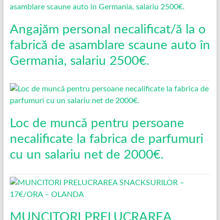
Angajăm personal necalificat/ă la o
fabrică de asamblare scaune auto în
Germania, salariu 2500€.
Loc de muncǎ pentru persoane
necalificate la fabrica de parfumuri
cu un salariu net de 2000€.
MUNCITORI PRELUCRAREA