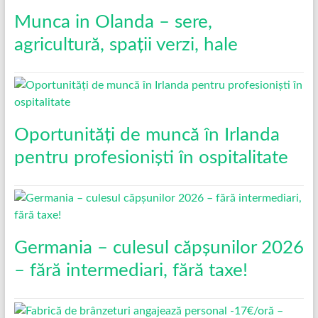
Munca in Olanda – sere,
agricultură, spații verzi, hale
Oportunități de muncă în Irlanda
pentru profesioniști în ospitalitate
Germania – culesul căpșunilor 2026
– fără intermediari, fără taxe!