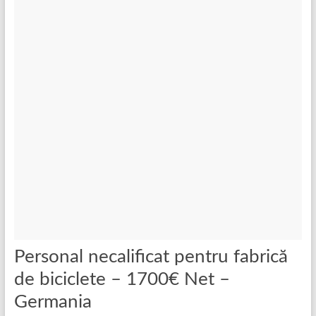
Personal necalificat pentru fabrică
de biciclete – 1700€ Net –
Germania