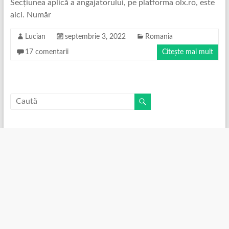
Secțiunea aplică a angajatorului, pe platforma olx.ro, este
aici. Număr
Lucian
septembrie 3, 2022
Romania
17 comentarii
Citește mai mult