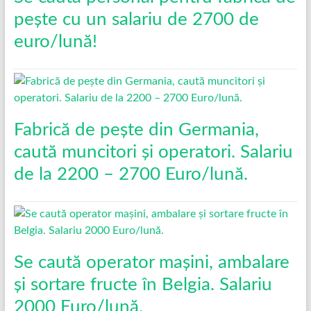
pește cu un salariu de 2700 de
euro/lună!
Fabrică de pește din Germania,
caută muncitori și operatori. Salariu
de la 2200 – 2700 Euro/lună.
Se caută operator mașini, ambalare
și sortare fructe în Belgia. Salariu
2000 Euro/lună.