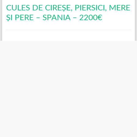
CULES DE CIREȘE, PIERSICI, MERE
ȘI PERE – SPANIA – 2200€