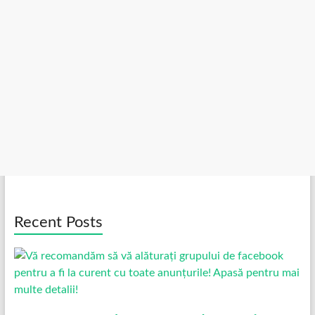
Recent Posts