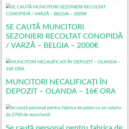
SE CAUTĂ MUNCITORI
SEZONIERI RECOLTAT CONOPIDĂ
/ VARZĂ – BELGIA – 2000€
MUNCITORI NECALIFICAȚI ÎN
DEPOZIT – OLANDA – 16€ ORA
Se caută personal pentru fabrica de