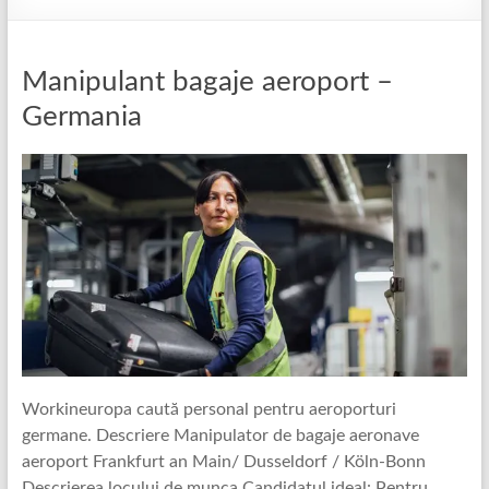
Manipulant bagaje aeroport –
Germania
Workineuropa caută personal pentru aeroporturi
germane. Descriere Manipulator de bagaje aeronave
aeroport Frankfurt an Main/ Dusseldorf / Köln-Bonn
Descrierea locului de munca Candidatul ideal: Pentru