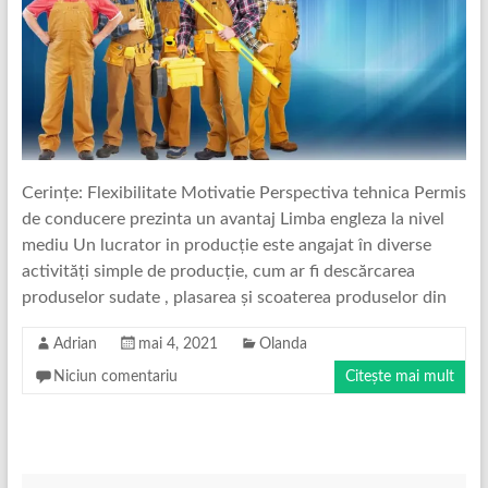
Cerințe: Flexibilitate Motivatie Perspectiva tehnica Permis
de conducere prezinta un avantaj Limba engleza la nivel
mediu Un lucrator in producție este angajat în diverse
activități simple de producție, cum ar fi descărcarea
produselor sudate , plasarea și scoaterea produselor din
Adrian
mai 4, 2021
Olanda
Niciun comentariu
Citește mai mult