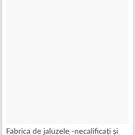
Fabrica de jaluzele -necalificați și