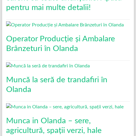
pentru mai multe detalii!
Operator Producție și Ambalare
Brânzeturi în Olanda
Muncă la seră de trandafiri în
Olanda
Munca in Olanda – sere,
agricultură, spații verzi, hale