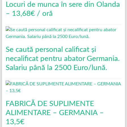
Locuri de munca în sere din Olanda
– 13,68€ / oră
Se caută personal calificat și
necalificat pentru abator Germania.
Salariu până la 2500 Euro/lună.
FABRICĂ DE SUPLIMENTE
ALIMENTARE – GERMANIA –
13,5€