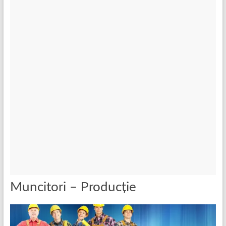
Muncitori – Producție