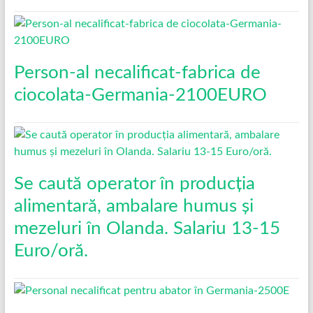
Person-al necalificat-fabrica de
ciocolata-Germania-2100EURO
Se caută operator în producția
alimentară, ambalare humus și
mezeluri în Olanda. Salariu 13-15
Euro/oră.