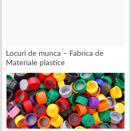
Locuri de munca – Fabrica de
Materiale plastice