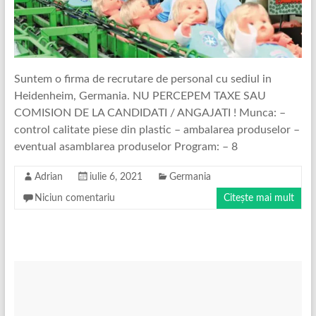
Suntem o firma de recrutare de personal cu sediul in
Heidenheim, Germania. NU PERCEPEM TAXE SAU
COMISION DE LA CANDIDATI / ANGAJATI ! Munca: –
control calitate piese din plastic – ambalarea produselor –
eventual asamblarea produselor Program: – 8
Adrian
iulie 6, 2021
Germania
Niciun comentariu
Citește mai mult