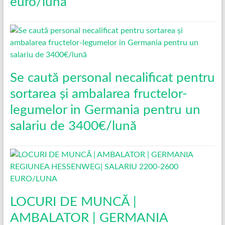
euro/lună
Se caută personal necalificat pentru
sortarea și ambalarea fructelor-
legumelor in Germania pentru un
salariu de 3400€/lună
LOCURI DE MUNCĂ |
AMBALATOR | GERMANIA