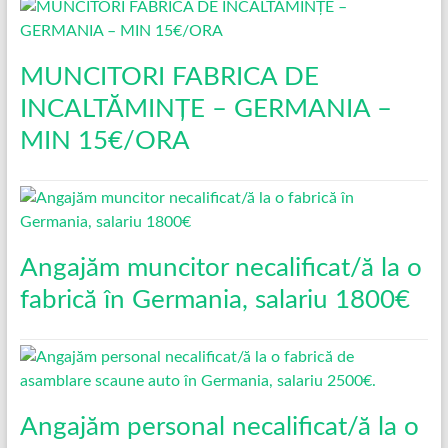
MUNCITORI FABRICA DE
INCALTĂMINȚE – GERMANIA –
MIN 15€/ORA
Angajăm muncitor necalificat/ă la o
fabrică în Germania, salariu 1800€
Angajăm personal necalificat/ă la o