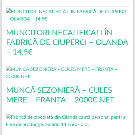
MUNCITORI NECALIFICAȚI ÎN
FABRICĂ DE CIUPERCI – OLANDA
– 14,5€
MUNCĂ SEZONIERĂ – CULES
MERE – FRANȚA – 2000€ NET