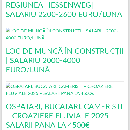
REGIUNEA HESSENWEG|
SALARIU 2200-2600 EURO/LUNA
LOC DE MUNCĂ ÎN CONSTRUCŢII
| SALARIU 2000-4000
EURO/LUNĂ
OSPATARI, BUCATARI, CAMERISTI
– CROAZIERE FLUVIALE 2025 –
SALARII PANA LA 4500€