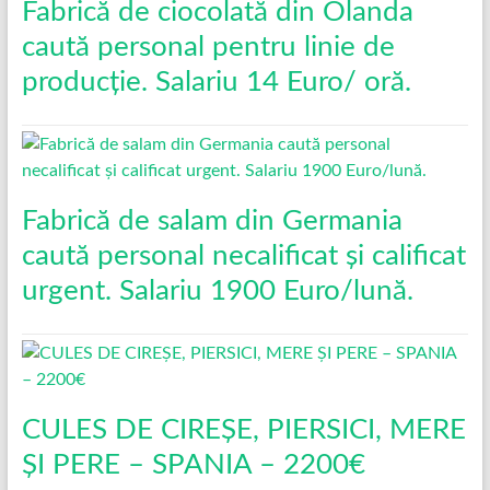
Fabrică de ciocolată din Olanda
caută personal pentru linie de
producție. Salariu 14 Euro/ oră.
Fabrică de salam din Germania
caută personal necalificat și calificat
urgent. Salariu 1900 Euro/lună.
CULES DE CIREȘE, PIERSICI, MERE
ȘI PERE – SPANIA – 2200€