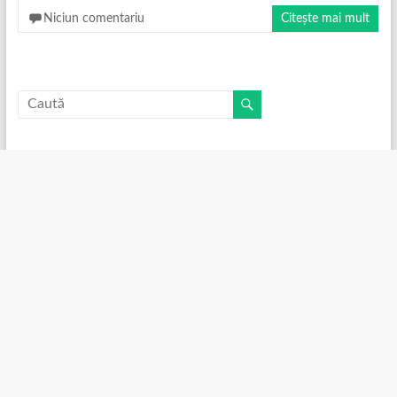
Niciun comentariu
Citește mai mult