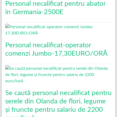
Personal necalificat pentru abator
în Germania-2500E
Personal necalificat-operator
comenzi Jumbo-17,30EURO/ORĂ
Se caută personal necalificat pentru
serele din Olanda de flori, legume
și fruncte pentru salariu de 2200