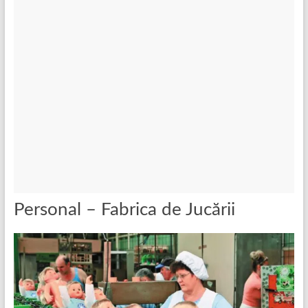
Personal – Fabrica de Jucării