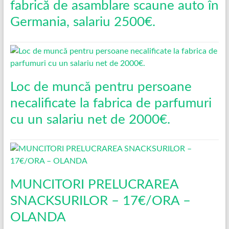
fabrică de asamblare scaune auto în
Germania, salariu 2500€.
Loc de muncǎ pentru persoane
necalificate la fabrica de parfumuri
cu un salariu net de 2000€.
MUNCITORI PRELUCRAREA
SNACKSURILOR – 17€/ORA –
OLANDA