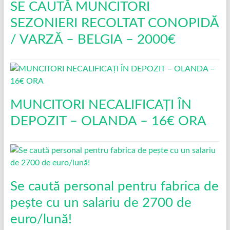
SE CAUTĂ MUNCITORI
SEZONIERI RECOLTAT CONOPIDĂ
/ VARZĂ – BELGIA – 2000€
MUNCITORI NECALIFICAȚI ÎN
DEPOZIT – OLANDA – 16€ ORA
Se caută personal pentru fabrica de
pește cu un salariu de 2700 de
euro/lună!