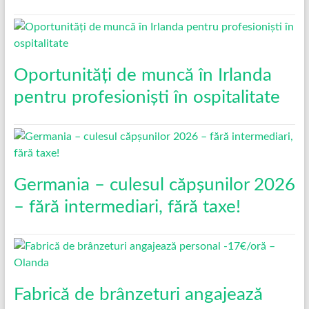
Oportunități de muncă în Irlanda
pentru profesioniști în ospitalitate
Germania – culesul căpșunilor 2026
– fără intermediari, fără taxe!
Fabrică de brânzeturi angajează