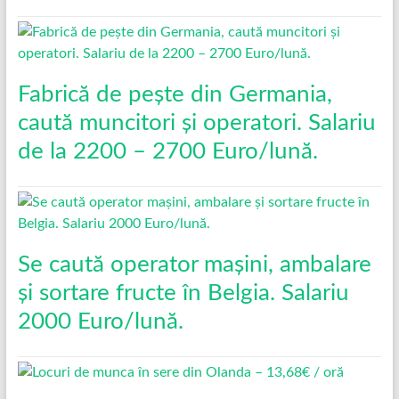
Fabrică de pește din Germania,
caută muncitori și operatori. Salariu
de la 2200 – 2700 Euro/lună.
Se caută operator mașini, ambalare
și sortare fructe în Belgia. Salariu
2000 Euro/lună.