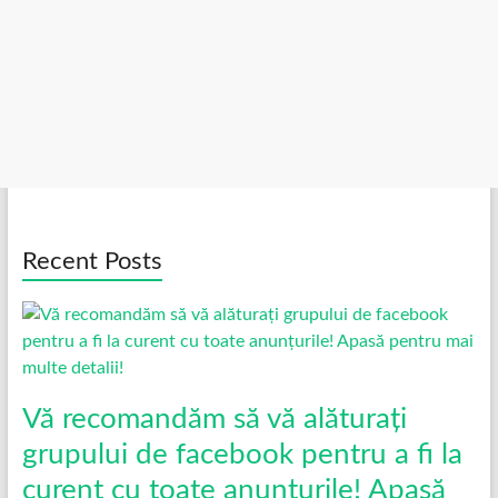
Recent Posts
Vă recomandăm să vă alăturați
grupului de facebook pentru a fi la
curent cu toate anunțurile! Apasă