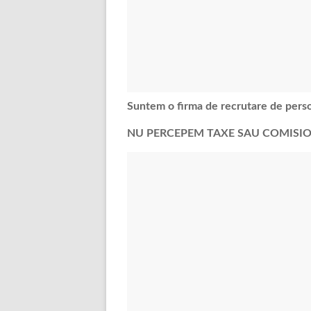
Suntem o firma de recrutare de pers
NU PERCEPEM TAXE SAU COMISION