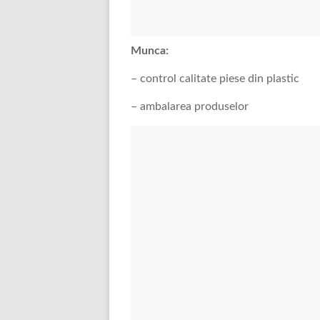
Munca:
– control calitate piese din plastic
– ambalarea produselor