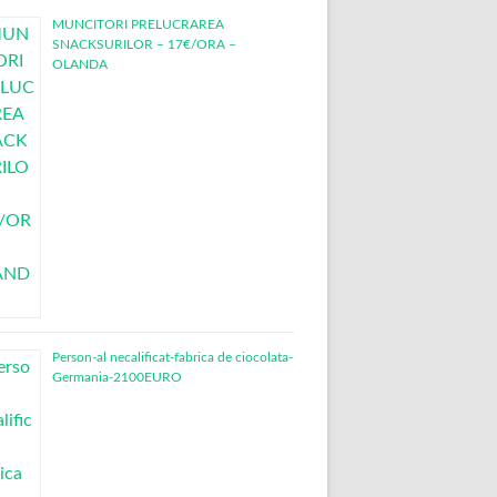
MUNCITORI PRELUCRAREA
SNACKSURILOR – 17€/ORA –
OLANDA
Person-al necalificat-fabrica de ciocolata-
Germania-2100EURO