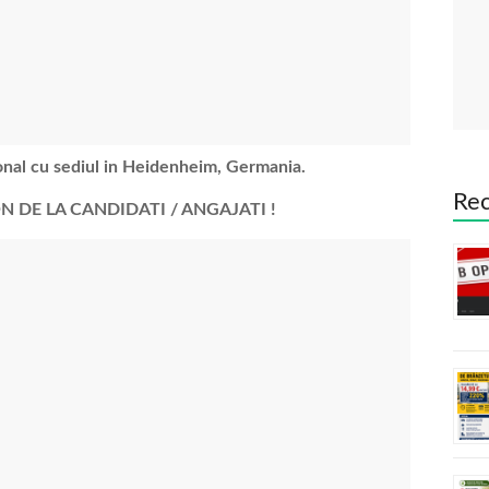
onal cu sediul in Heidenheim, Germania.
Rec
 DE LA CANDIDATI / ANGAJATI !