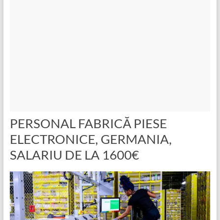
PERSONAL FABRICĂ PIESE
ELECTRONICE, GERMANIA,
SALARIU DE LA 1600€