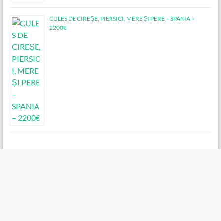
CULES DE CIREȘE, PIERSICI, MERE ȘI PERE – SPANIA –
2200€