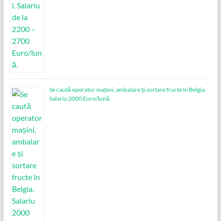
Se caută operator mașini, ambalare și sortare fructe în Belgia.
Salariu 2000 Euro/lună.