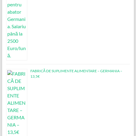
FABRICĂ DE SUPLIMENTE ALIMENTARE – GERMANIA –
13,5€