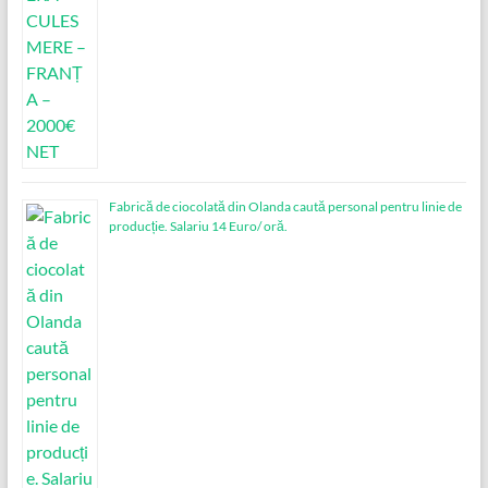
Fabrică de ciocolată din Olanda caută personal pentru linie de
producție. Salariu 14 Euro/ oră.