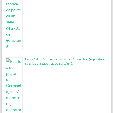
Fabrică de pește din Germania, caută muncitori și operatori.
Salariu de la 2200 – 2700 Euro/lună.