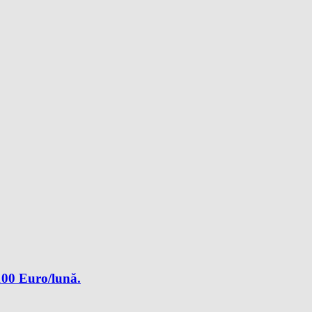
3100 Euro/lună.