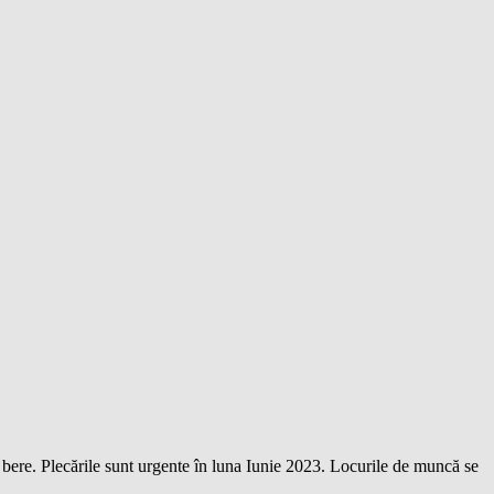
e bere. Plecările sunt urgente în luna Iunie 2023. Locurile de muncă se