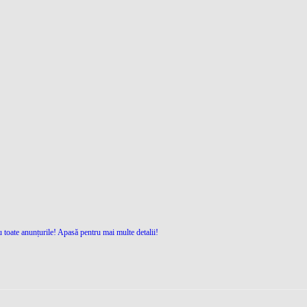
 toate anunțurile! Apasă pentru mai multe detalii!