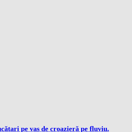
cătari pe vas de croazieră pe fluviu.