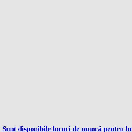
Sunt disponibile locuri de muncă pentru bu