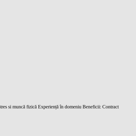
stres si muncă fizică Experiență în domeniu Beneficii: Contract