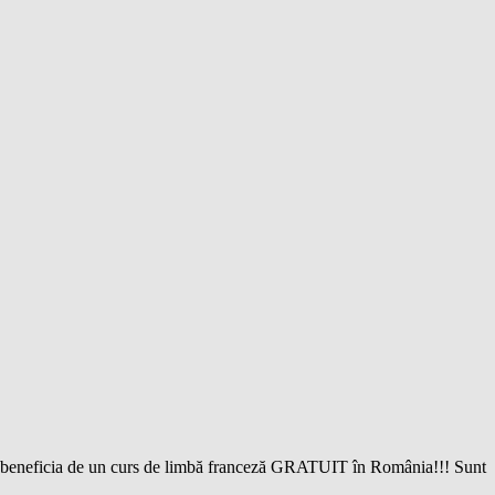
o Veți beneficia de un curs de limbă franceză GRATUIT în România!!! Sunt