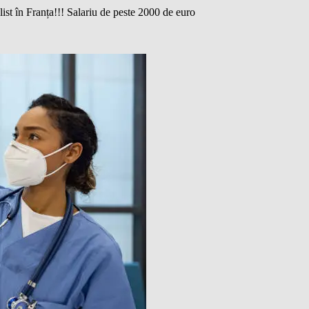
st în Franța!!! Salariu de peste 2000 de euro