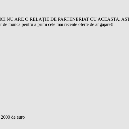
ICI NU ARE O RELAȚIE DE PARTENERIAT CU ACEASTA, A
 muncă pentru a primi cele mai recente oferte de angajare!!
e 2000 de euro