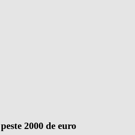
 peste 2000 de euro