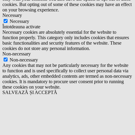
cookies. But opting out of some of these cookies may have an effect
on your browsing experience.
Necessary
Necessary
Întotdeauna activate
Necessary cookies are absolutely essential for the website to
function properly. This category only includes cookies that ensures
basic functionalities and security features of the website. These
cookies do not store any personal information.
Non-necessary
Non-necessary
Any cookies that may not be particularly necessary for the website
to function and is used specifically to collect user personal data via
analytics, ads, other embedded contents are termed as non-necessary
cookies. It is mandatory to procure user consent prior to running
these cookies on your website.
SALVEAZĂ ȘI ACCEPTĂ