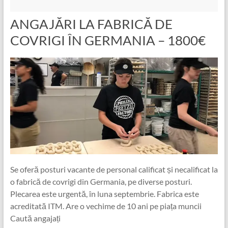
ANGAJĂRI LA FABRICĂ DE
COVRIGI ÎN GERMANIA – 1800€
Se oferă posturi vacante de personal calificat și necalificat la
o fabrică de covrigi din Germania, pe diverse posturi.
Plecarea este urgentă, în luna septembrie. Fabrica este
acreditată ITM. Are o vechime de 10 ani pe piața muncii
Caută angajați