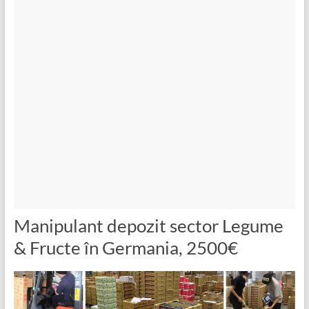
Manipulant depozit sector Legume
& Fructe în Germania, 2500€