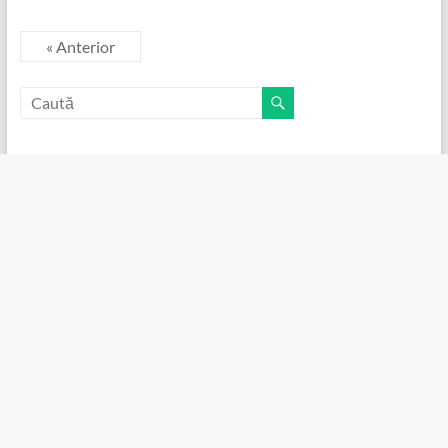
« Anterior