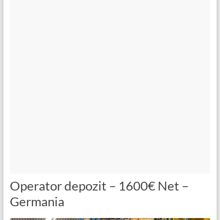
Operator depozit – 1600€ Net –
Germania