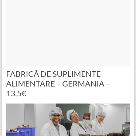
FABRICĂ DE SUPLIMENTE
ALIMENTARE – GERMANIA –
13,5€