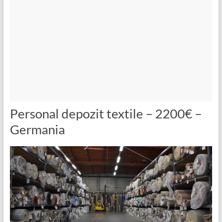
Personal depozit textile – 2200€ –
Germania