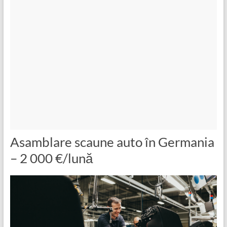
Asamblare scaune auto în Germania
– 2 000 €/lună