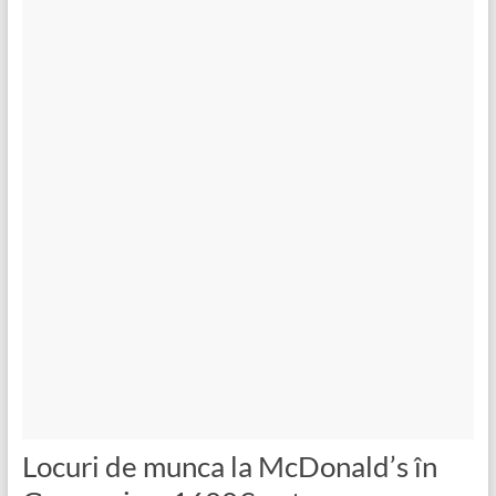
Locuri de munca la McDonald’s în