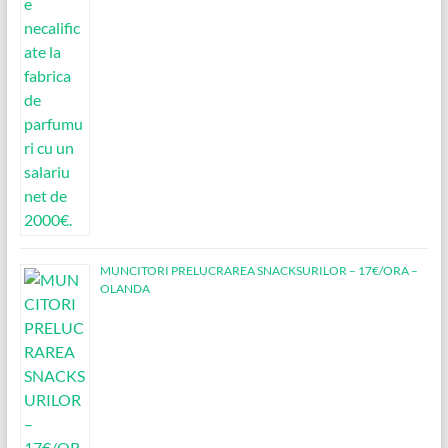
MUNCITORI PRELUCRAREA SNACKSURILOR – 17€/ORA –
OLANDA