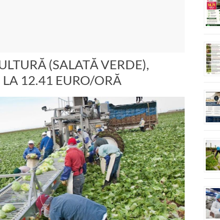
ULTURĂ (SALATĂ VERDE),
 LA 12.41 EURO/ORĂ