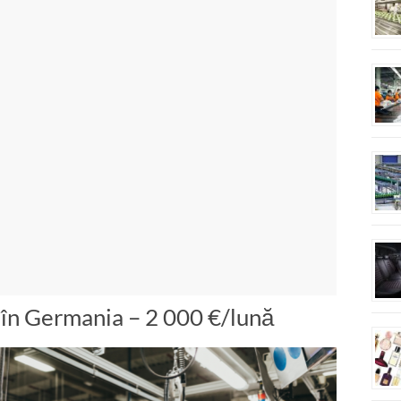
în Germania – 2 000 €/lună