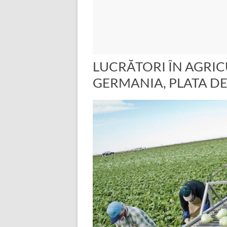
LUCRĂTORI ÎN AGRIC
GERMANIA, PLATA DE