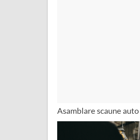
Asamblare scaune auto 