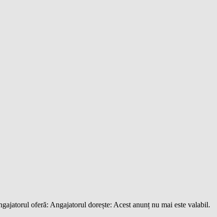
gajatorul oferă: Angajatorul dorește: Acest anunț nu mai este valabil.