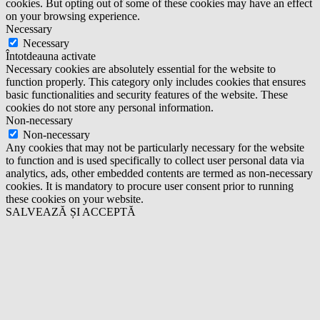
cookies. But opting out of some of these cookies may have an effect
on your browsing experience.
Necessary
Necessary
Întotdeauna activate
Necessary cookies are absolutely essential for the website to
function properly. This category only includes cookies that ensures
basic functionalities and security features of the website. These
cookies do not store any personal information.
Non-necessary
Non-necessary
Any cookies that may not be particularly necessary for the website
to function and is used specifically to collect user personal data via
analytics, ads, other embedded contents are termed as non-necessary
cookies. It is mandatory to procure user consent prior to running
these cookies on your website.
SALVEAZĂ ȘI ACCEPTĂ