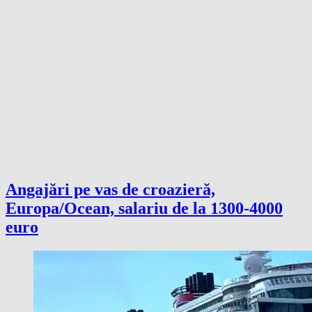
Angajări pe vas de croazieră,
Europa/Ocean, salariu de la 1300-4000
euro