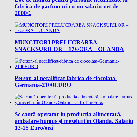
fabrica de parfumuri cu un salariu net de
2000€.
MUNCITORI PRELUCRAREA
SNACKSURILOR – 17€/ORA – OLANDA
Person-al necalificat-fabrica de ciocolata-
Germania-2100EURO
Se caută operator în producția alimentară,
ambalare humus și mezeluri în Olanda. Salariu
13-15 Euro/oră.