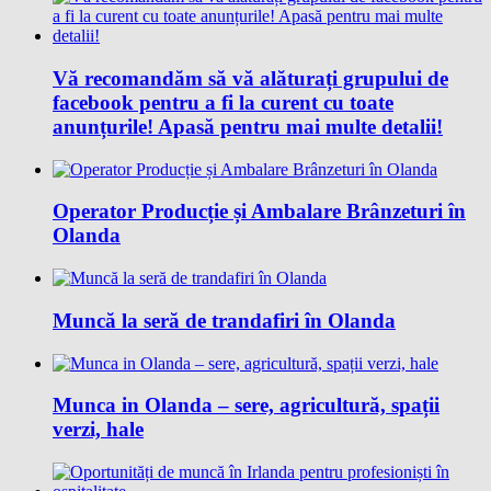
Vă recomandăm să vă alăturați grupului de
facebook pentru a fi la curent cu toate
anunțurile! Apasă pentru mai multe detalii!
Operator Producție și Ambalare Brânzeturi în
Olanda
Muncă la seră de trandafiri în Olanda
Munca in Olanda – sere, agricultură, spații
verzi, hale