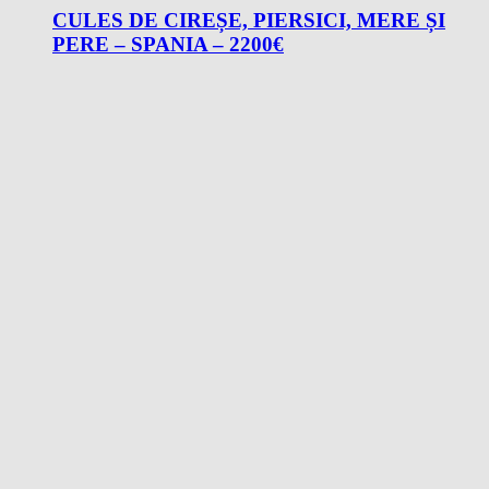
CULES DE CIREȘE, PIERSICI, MERE ȘI
PERE – SPANIA – 2200€