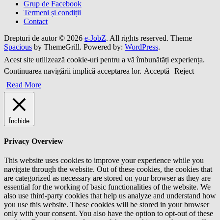
Grup de Facebook
Termeni și condiții
Contact
Drepturi de autor © 2026
e-JobZ
. All rights reserved. Theme
Spacious
by ThemeGrill. Powered by:
WordPress
.
Acest site utilizează cookie-uri pentru a vă îmbunătăți experiența.
Continuarea navigării implică acceptarea lor.
Acceptă
Reject
Read More
Închide
Privacy Overview
This website uses cookies to improve your experience while you
navigate through the website. Out of these cookies, the cookies that
are categorized as necessary are stored on your browser as they are
essential for the working of basic functionalities of the website. We
also use third-party cookies that help us analyze and understand how
you use this website. These cookies will be stored in your browser
only with your consent. You also have the option to opt-out of these