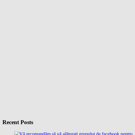
Recent Posts