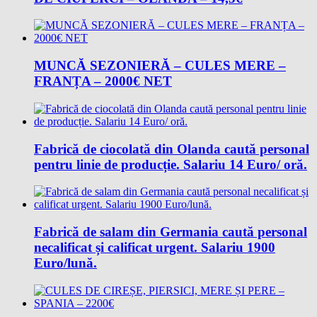
MUNCĂ SEZONIERĂ – CULES MERE –
FRANȚA – 2000€ NET
Fabrică de ciocolată din Olanda caută personal
pentru linie de producție. Salariu 14 Euro/ oră.
Fabrică de salam din Germania caută personal
necalificat și calificat urgent. Salariu 1900
Euro/lună.